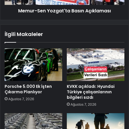
Memur-Sen Yozgat'ta Basın Açıklaması
İlgili Makaleler
Porsche 5.000 Ek İşten
KVKK açıkladı: Hyundai
Çıkarma Planlıyor
Türkiye çalışanlarının
bilgileri sızdı
Ağustos 7, 2026
Ağustos 7, 2026