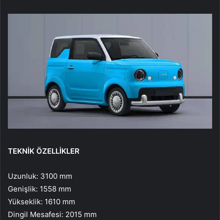
TEKNİK ÖZELLİKLER
Uzunluk: 3100 mm
Genişlik: 1558 mm
Yükseklik: 1610 mm
Dingil Mesafesi: 2015 mm