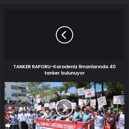
TANKER RAPORU-Karadeniz limanlarında 40
tanker bulunuyor