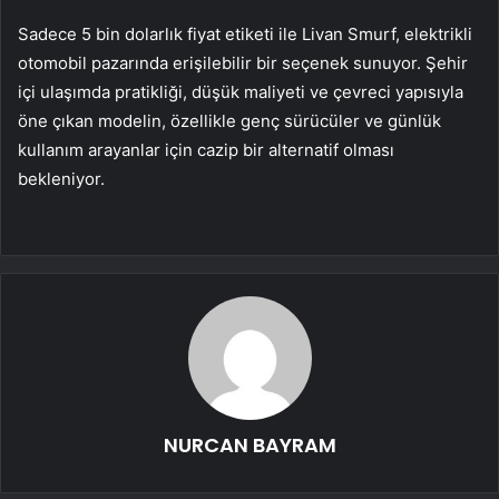
Sadece 5 bin dolarlık fiyat etiketi ile Livan Smurf, elektrikli
otomobil pazarında erişilebilir bir seçenek sunuyor. Şehir
içi ulaşımda pratikliği, düşük maliyeti ve çevreci yapısıyla
öne çıkan modelin, özellikle genç sürücüler ve günlük
kullanım arayanlar için cazip bir alternatif olması
bekleniyor.
NURCAN BAYRAM