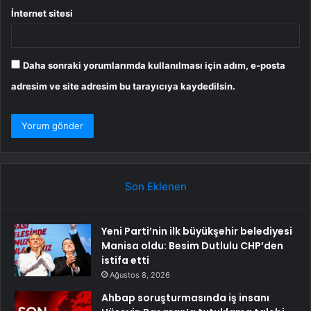
İnternet sitesi
Daha sonraki yorumlarımda kullanılması için adım, e-posta
adresim ve site adresim bu tarayıcıya kaydedilsin.
Son Eklenen
Yeni Parti’nin ilk büyükşehir belediyesi
Manisa oldu: Besim Dutlulu CHP’den
istifa etti
Ağustos 8, 2026
Ahbap soruşturmasında iş insanı