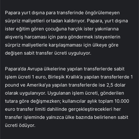
Papara yurt dışına para transferinde öngörülemeyen
sürpriz maliyetleri ortadan kaldırıyor. Papara, yurt dışına
ister eğitim gören çocuğuna harçlık ister yakınlarına
alışveriş harcaması için para göndermek isteyenlerin
sürpriz maliyetlerle karşılaşmaması için ülkeye göre
değişen sabit transfer ücreti uyguluyor.
Papara’da Avrupa ülkelerine yapılan transferlerde sabit
işlem ücreti 1 euro, Birleşik Krallık’a yapılan transferlerde 1
pound ve Amerika’ya yapılan transferlerde ise 2,5 dolar
olarak uygulanıyor. Uygulanan işlem ücreti, gönderilen
tutara göre değişmezken; kullanıcılar aylık toplam 10.000
euro transfer limiti dahilinde gerçekleştirecekleri her
transfer işleminde yalnızca ülke bazında belirlenen sabit
ücreti ödüyor.