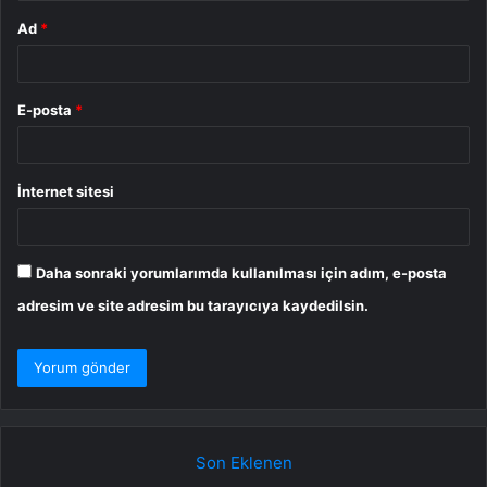
Ad
*
E-posta
*
İnternet sitesi
Daha sonraki yorumlarımda kullanılması için adım, e-posta
adresim ve site adresim bu tarayıcıya kaydedilsin.
Son Eklenen