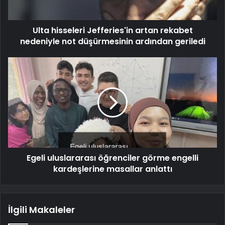
Ulta hisseleri Jefferies'in artan rekabet
nedeniyle not düşürmesinin ardından geriledi
Egeli uluslararası öğrenciler görme engelli
kardeşlerine masallar anlattı
İlgili Makaleler