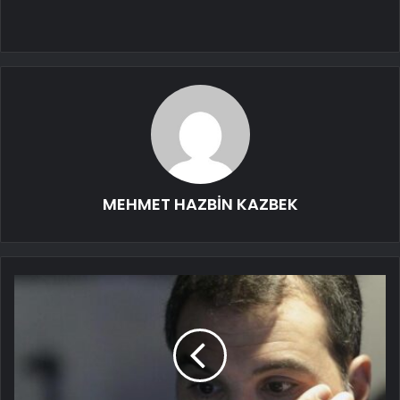
MEHMET HAZBİN KAZBEK