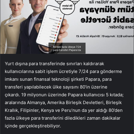
Yurt dışına para transferinde sınırları kaldırarak
kullanıcılarına sabit işlem ücretiyle 7/24 para gönderme
imkanı sunan finansal teknoloji şirketi Papara, para
transferi yapılabilecek ülke sayısını 80’in üzerine
çıkardı. 19 milyonun üzerinde Papara kullanıcısı 5 kıtada;
aralarında Almanya, Amerika Birleşik Devletleri, Birleşik
Krallık, Filipinler, Kenya ve Peru’nun da yer aldığı 80’den
fazla ülkeye para transferini diledikleri zaman dakikalar
içinde gerçekleştirebiliyor.