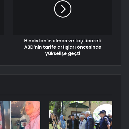
Hindistan’ın elmas ve taş ticareti
ABD’nin tarife artışları öncesinde
yükselişe geçti