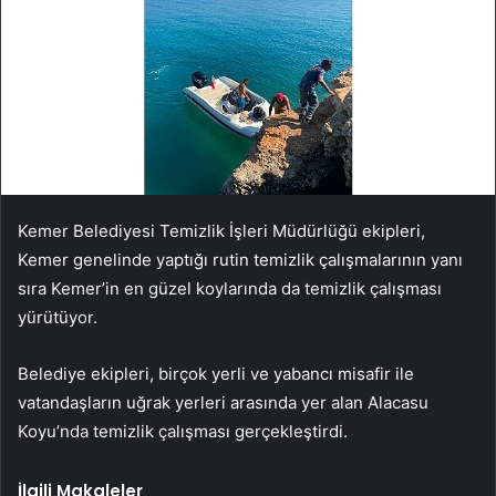
Kemer Belediyesi Temizlik İşleri Müdürlüğü ekipleri,
Kemer genelinde yaptığı rutin temizlik çalışmalarının yanı
sıra Kemer’in en güzel koylarında da temizlik çalışması
yürütüyor.
Belediye ekipleri, birçok yerli ve yabancı misafir ile
vatandaşların uğrak yerleri arasında yer alan Alacasu
Koyu’nda temizlik çalışması gerçekleştirdi.
İlgili Makaleler