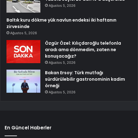
Ağustos 5, 2026
Baltık kuru dökme yük navlun endeksi iki haftanın
zirvesinde
Ağustos 5, 2026
Özgür Özel: Kılıçdaroğlu telefonla
aradı ama dönmedim, zaten ne
konuşacağız?
Ağustos 5, 2026
Bakan Ersoy: Türk mutfağı
sürdürülebilir gastronominin kadim
örneği
Ağustos 5, 2026
En Güncel Haberler