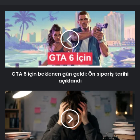
GTA 6 için beklenen gün geldi: Ön sipariş tarihi
açıklandı