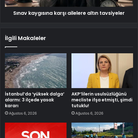
Sınav kaygısına karşı ailelere altın tavsiyeler
İlgili Makaleler
İstanbul’da ‘yüksek dalga’
AKP’lilerin usulsüzlüğünü
alarmı: 3 ilçede yasak
mecliste ifşa etmişti, şimdi
kararı
tutuklu!
Ağustos 6, 2026
Ağustos 6, 2026