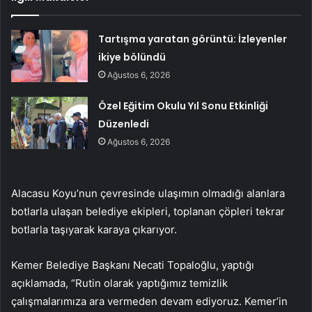
Tartışma yaratan görüntü: İzleyenler
ikiye bölündü
Ağustos 6, 2026
Özel Eğitim Okulu Yıl Sonu Etkinliği
Düzenledi
Ağustos 6, 2026
Alacasu Koyu’nun çevresinde ulaşımın olmadığı alanlara
botlarla ulaşan belediye ekipleri, toplanan çöpleri tekrar
botlarla taşıyarak karaya çıkarıyor.
Kemer Belediye Başkanı Necati Topaloğlu, yaptığı
açıklamada, “Rutin olarak yaptığımız temizlik
çalışmalarımıza ara vermeden devam ediyoruz. Kemer’in