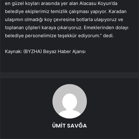
en güzel koyları arasında yer alan Alacasu Koyun’da
belediye ekiplerimiz temizlik çalışması yapıyor. Karadan
ulaşımın olmadığı koy çevresine botlarla ulaşıyoruz ve
toplanan çöpleri karaya çıkarıyoruz. Emeklerinden dolayı
belediye personelimize teşekkür ediyorum.” dedi.
Kaynak: (BYZHA) Beyaz Haber Ajansı
ÜMİT SAVĞA