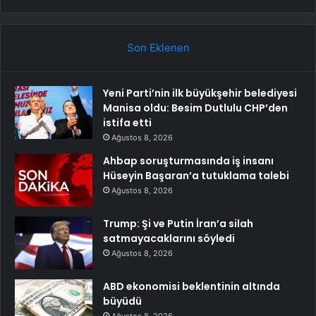
Son Eklenen
Yeni Parti’nin ilk büyükşehir belediyesi
Manisa oldu: Besim Dutlulu CHP’den
istifa etti
Ağustos 8, 2026
Ahbap soruşturmasında iş insanı
Hüseyin Başaran’a tutuklama talebi
Ağustos 8, 2026
Trump: Şi ve Putin İran’a silah
satmayacaklarını söyledi
Ağustos 8, 2026
ABD ekonomisi beklentinin altında
büyüdü