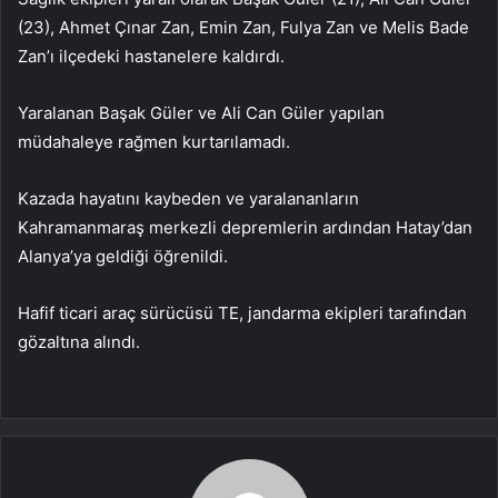
(23), Ahmet Çınar Zan, Emin Zan, Fulya Zan ve Melis Bade
Zan’ı ilçedeki hastanelere kaldırdı.
Yaralanan Başak Güler ve Ali Can Güler yapılan
müdahaleye rağmen kurtarılamadı.
Kazada hayatını kaybeden ve yaralananların
Kahramanmaraş merkezli depremlerin ardından Hatay’dan
Alanya’ya geldiği öğrenildi.
Hafif ticari araç sürücüsü TE, jandarma ekipleri tarafından
gözaltına alındı.