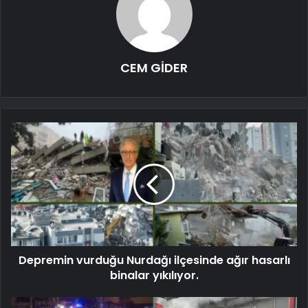
CEM GİDER
Depremin vurduğu Nurdağı ilçesinde ağır hasarlı
binalar yıkılıyor.