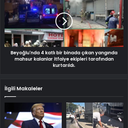
Beyoğlu'nda 4 katlı bir binada çıkan yangında
mahsur kalanlar itfaiye ekipleri tarafından
kurtarıldı.
İlgili Makaleler