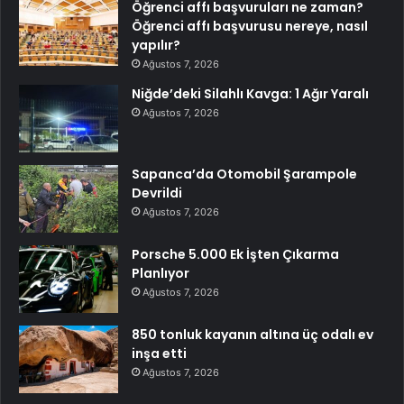
Öğrenci affı başvuruları ne zaman?
Öğrenci affı başvurusu nereye, nasıl
yapılır?
Ağustos 7, 2026
Niğde’deki Silahlı Kavga: 1 Ağır Yaralı
Ağustos 7, 2026
Sapanca’da Otomobil Şarampole
Devrildi
Ağustos 7, 2026
Porsche 5.000 Ek İşten Çıkarma
Planlıyor
Ağustos 7, 2026
850 tonluk kayanın altına üç odalı ev
inşa etti
Ağustos 7, 2026