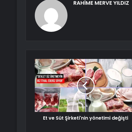
RAHİME MERVE YILDIZ
Et ve Süt Şirketi'nin yönetimi değişti