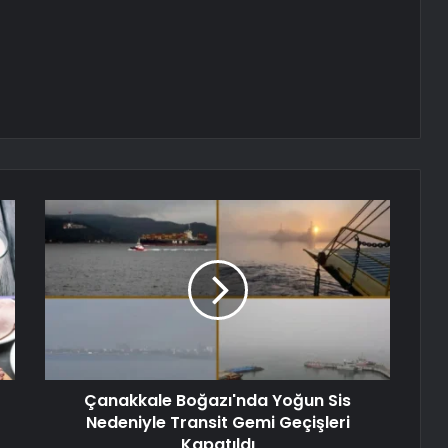
Çanakkale Boğazı'nda Yoğun Sis
Nedeniyle Transit Gemi Geçişleri
Kapatıldı