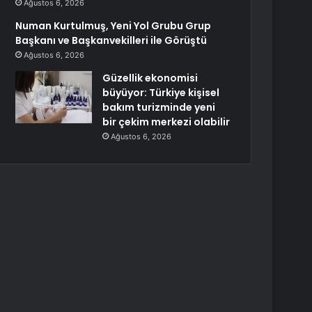
Ağustos 6, 2026
Numan Kurtulmuş, Yeni Yol Grubu Grup
Başkanı ve Başkanvekilleri ile Görüştü
Ağustos 6, 2026
Güzellik ekonomisi
büyüyor: Türkiye kişisel
bakım turizminde yeni
bir çekim merkezi olabilir
Ağustos 6, 2026