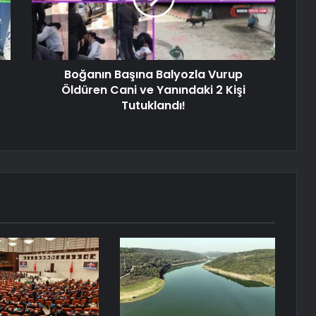
Boğanın Başına Balyozla Vurup
Öldüren Cani ve Yanındaki 2 Kişi
Tutuklandı!