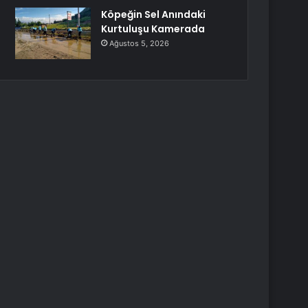
Köpeğin Sel Anındaki
Kurtuluşu Kamerada
Ağustos 5, 2026