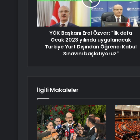
YÖK Başkanı Erol Özvar: "İlk defa
Ocak 2023 yılında uygulanacak
Türkiye Yurt Dışından Öğrenci Kabul
Sınavını başlatıyoruz"
İlgili Makaleler