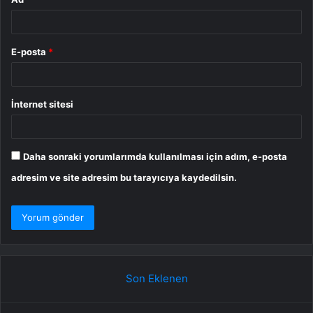
E-posta
*
İnternet sitesi
Daha sonraki yorumlarımda kullanılması için adım, e-posta
adresim ve site adresim bu tarayıcıya kaydedilsin.
Son Eklenen