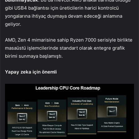
gibi USB4 bağlantısı için üreticilerin harici kontrolcü
yongalarına ihtiyaç duymaya devam edeceği anlamına
geliyor.
AMD, Zen 4 mimarisine sahip Ryzen 7000 serisiyle birlikte
masaüstü işlemcilerinde standart olarak entegre grafik
birimi sunmaya başlamıştı.
Yapay zeka için önemli