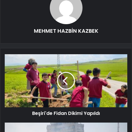
MEHMET HAZBİN KAZBEK
Beşiri'de Fidan Dikimi Yapıldı