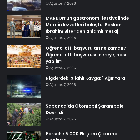
Ağustos 7, 2026
MARKON’un gastronomi festivalinde
Mardin lezzetleri buluştu! Başkan
İbrahim Biter’den anlamlı mesaj
Ağustos 7, 2026
Öğrenci affı başvuruları ne zaman?
Öğrenci affı başvurusu nereye, nasıl
yapılır?
Ağustos 7, 2026
Niğde’deki Silahlı Kavga: 1 Ağır Yaralı
Ağustos 7, 2026
Sapanca’da Otomobil Şarampole
Devrildi
Ağustos 7, 2026
Porsche 5.000 Ek İşten Çıkarma