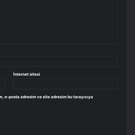
İnternet sitesi
m, e-posta adresim ve site adresim bu tarayıcıya