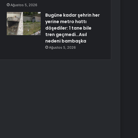
Ağustos 5, 2026
Bugüne kadar şehrin her
yerine metro hattı
döşediler: 1 tane bile
tren geçmedi…Asıl
nedeni bambaşka
Ağustos 5, 2026