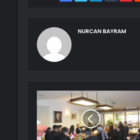
NURCAN BAYRAM