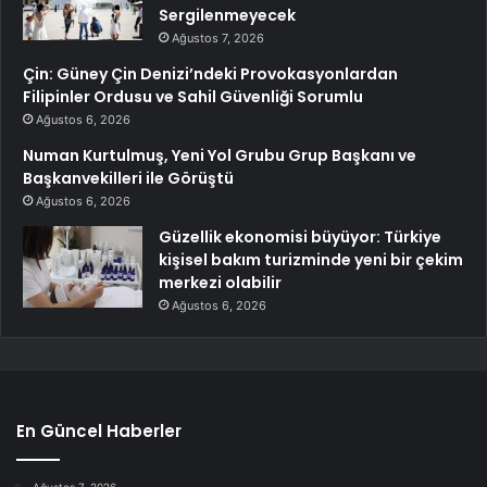
Sergilenmeyecek
Ağustos 7, 2026
Çin: Güney Çin Denizi’ndeki Provokasyonlardan
Filipinler Ordusu ve Sahil Güvenliği Sorumlu
Ağustos 6, 2026
Numan Kurtulmuş, Yeni Yol Grubu Grup Başkanı ve
Başkanvekilleri ile Görüştü
Ağustos 6, 2026
Güzellik ekonomisi büyüyor: Türkiye
kişisel bakım turizminde yeni bir çekim
merkezi olabilir
Ağustos 6, 2026
En Güncel Haberler