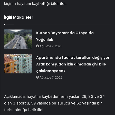
kişinin hayatını kaybettiği bildirildi.
İlgili Makaleler
Kurban Bayramı’nda Otoyolda
Yoğunluk
Ağustos 7, 2026
Apartmanda tadilat kuralları değişiyor:
Artık komşudan izin almadan çivi bile
çakılamayacak
Ağustos 7, 2026
Açıklamada, hayatını kaybedenlerin yaşları 29, 33 ve 34
olan 3 sporcu, 59 yaşında bir sürücü ve 62 yaşında bir
turist olduğu belirtildi.