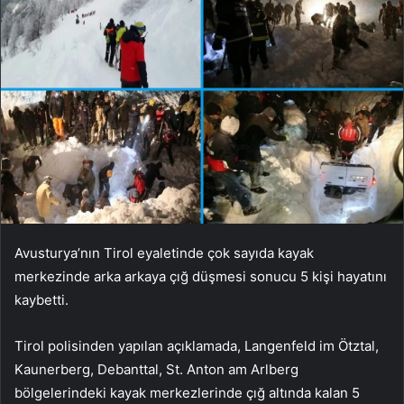
Avusturya’nın Tirol eyaletinde çok sayıda kayak
merkezinde arka arkaya çığ düşmesi sonucu 5 kişi hayatını
kaybetti.
Tirol polisinden yapılan açıklamada, Langenfeld im Ötztal,
Kaunerberg, Debanttal, St. Anton am Arlberg
bölgelerindeki kayak merkezlerinde çığ altında kalan 5