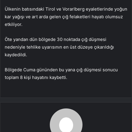
Ülkenin batısındaki Tirol ve Vorarlberg eyaletlerinde yoğun
kar yağışı ve art arda gelen çığ felaketleri hayatı olumsuz
etkiliyor.
Öte yandan dün bölgede 30 noktada çığ düşmesi
nedeniyle tehlike uyarısının en üst düzeye çıkarıldığı
kaydedildi.
Bölgede Cuma gününden bu yana çığ düşmesi sonucu
toplam 8 kişi hayatını kaybetti.