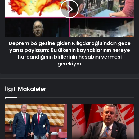
Deprem bölgesine giden Kılıçdaroğlu'ndan gece
yarısı paylaşım: Bu ülkenin kaynaklarının nereye
harcandığının birilerinin hesabını vermesi
gerekiyor
İlgili Makaleler