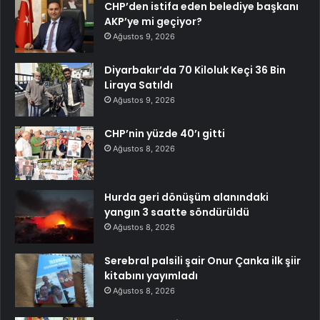
CHP’den istifa eden belediye başkanı
AKP’ye mi geçiyor?
Ağustos 9, 2026
Diyarbakır’da 70 Kiloluk Keçi 36 Bin
Liraya Satıldı
Ağustos 9, 2026
CHP’nin yüzde 40’ı gitti
Ağustos 8, 2026
Hurda geri dönüşüm alanındaki
yangın 3 saatte söndürüldü
Ağustos 8, 2026
Serebral palsili şair Onur Çanka ilk şiir
kitabını yayımladı
Ağustos 8, 2026