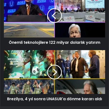
Önemli teknolojilere 122 milyar dolarlık yatırım
Brezilya, 4 yıl sonra UNASUR'a dönme kararı aldı