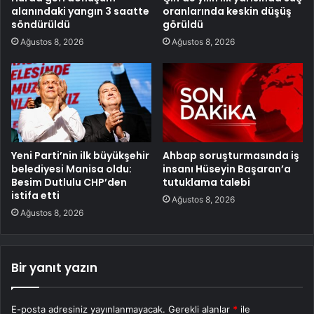
alanındaki yangın 3 saatte
oranlarında keskin düşüş
söndürüldü
görüldü
Ağustos 8, 2026
Ağustos 8, 2026
Yeni Parti’nin ilk büyükşehir
Ahbap soruşturmasında iş
belediyesi Manisa oldu:
insanı Hüseyin Başaran’a
Besim Dutlulu CHP’den
tutuklama talebi
istifa etti
Ağustos 8, 2026
Ağustos 8, 2026
Bir yanıt yazın
E-posta adresiniz yayınlanmayacak.
Gerekli alanlar
*
ile