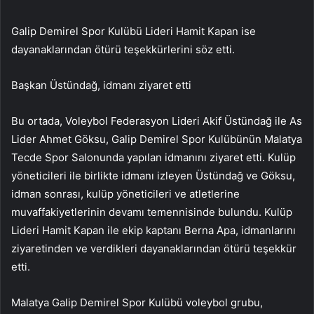
Galip Demirel Spor Kulübü Lideri Hamit Kapan ise
dayanaklarından ötürü teşekkürlerini söz etti.
Başkan Üstündağ, idmanı ziyaret etti
Bu ortada, Voleybol Federasyon Lideri Akif Üstündağ ile As
Lider Ahmet Göksu, Galip Demirel Spor Kulübünün Malatya
Tecde Spor Salonunda yapılan idmanını ziyaret etti. Kulüp
yöneticileri ile birlikte idmanı izleyen Üstündağ ve Göksu,
idman sonrası, kulüp yöneticileri ve atletlerine
muvaffakiyetlerinin devamı temennisinde bulundu. Kulüp
Lideri Hamit Kapan ile ekip kaptanı Berna Apa, idmanlarını
ziyaretinden ve verdikleri dayanaklarından ötürü teşekkür
etti.
Malatya Galip Demirel Spor Kulübü voleybol grubu,