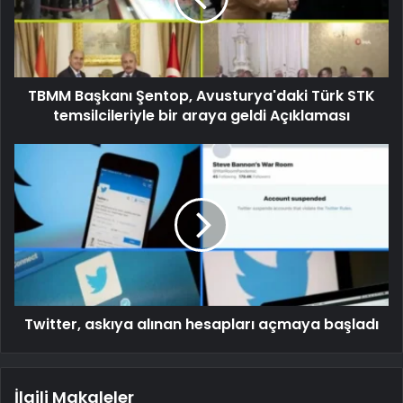
TBMM Başkanı Şentop, Avusturya'daki Türk STK
temsilcileriyle bir araya geldi Açıklaması
Twitter, askıya alınan hesapları açmaya başladı
İlgili Makaleler