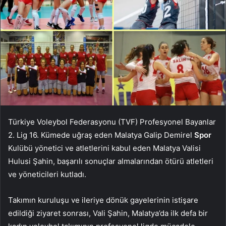
Türkiye Voleybol Federasyonu (TVF) Profesyonel Bayanlar
2. Lig 16. Kümede uğraş eden Malatya Galip Demirel
Spor
Kulübü yönetici ve atletlerini kabul eden Malatya Valisi
Hulusi Şahin, başarılı sonuçlar almalarından ötürü atletleri
ve yöneticileri kutladı.
Takımın kuruluşu ve ileriye dönük gayelerinin istişare
edildiği ziyaret sonrası, Vali Şahin, Malatya’da ilk defa bir