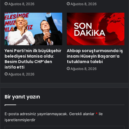
Ağustos 8, 2026
Ağustos 8, 2026
Yeni Parti’nin ilk büyükşehir
Ahbap soruşturmasında iş
belediyesi Manisa oldu:
insanı Hüseyin Başaran’a
Besim Dutlulu CHP’den
tutuklama talebi
istifa etti
Ağustos 8, 2026
Ağustos 8, 2026
Bir yanıt yazın
E-posta adresiniz yayınlanmayacak.
Gerekli alanlar
*
ile
işaretlenmişlerdir