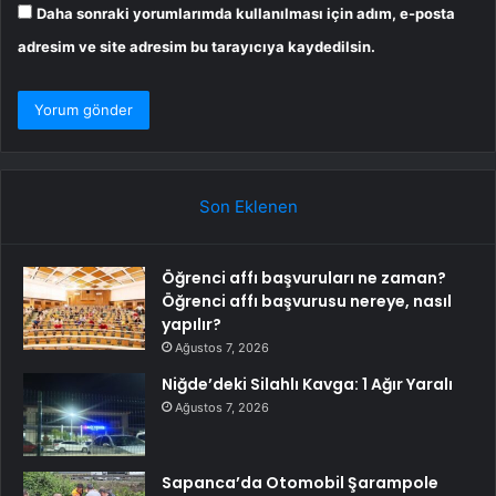
Daha sonraki yorumlarımda kullanılması için adım, e-posta
adresim ve site adresim bu tarayıcıya kaydedilsin.
Son Eklenen
Öğrenci affı başvuruları ne zaman?
Öğrenci affı başvurusu nereye, nasıl
yapılır?
Ağustos 7, 2026
Niğde’deki Silahlı Kavga: 1 Ağır Yaralı
Ağustos 7, 2026
Sapanca’da Otomobil Şarampole