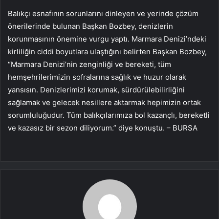
Balıkçı esnafının sorunlarını dinleyen ve yerinde çözüm
önerilerinde bulunan Başkan Bozbey, denizlerin
korunmasının önemine vurgu yaptı. Marmara Denizi’ndeki
kirliliğin ciddi boyutlara ulaştığını belirten Başkan Bozbey,
“Marmara Denizi’nin zenginliği ve bereketi, tüm
hemşehrilerimizin sofralarına sağlık ve huzur olarak
yansısın. Denizlerimizi korumak, sürdürülebilirliğini
sağlamak ve gelecek nesillere aktarmak hepimizin ortak
sorumluluğudur. Tüm balıkçılarımıza bol kazançlı, bereketli
ve kazasız bir sezon diliyorum.” diye konuştu. – BURSA