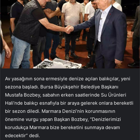
Av yasağının sona ermesiyle denize açılan balıkçılar, yeni
sezona başladı. Bursa Büyükşehir Belediye Başkanı
Mustafa Bozbey, sabahın erken saatlerinde Su Ürünleri
Hali’nde balıkçı esnafıyla bir araya gelerek onlara bereketli
bir sezon diledi. Marmara Denizi’nin korunmasının
önemine vurgu yapan Başkan Bozbey, “Denizlerimizi
korudukça Marmara bize bereketini sunmaya devam
edecektir” dedi.