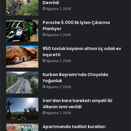
Devrildi
Ağustos 7, 2026
Porsche 5.000 Ek İşten Çıkarma
Planlıyor
Ağustos 7, 2026
850 tonluk kayanın altına üç odalı ev
inşa etti
Ağustos 7, 2026
Kurban Bayramı’nda Otoyolda
Yoğunluk
Ağustos 7, 2026
İran’dan kara harekatı sinyali! İki
ülkenin ismi verildi
Ağustos 7, 2026
Apartmanda tadilat kuralları