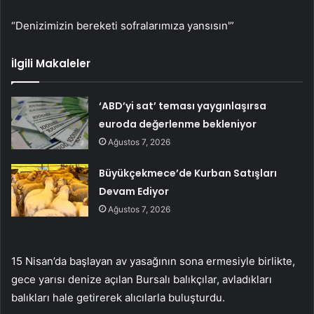
“Denizimizin bereketi sofralarımıza yansısın'”
İlgili Makaleler
‘ABD’yi sat’ teması yaygınlaşırsa
euroda değerlenme bekleniyor
Ağustos 7, 2026
Büyükçekmece’de Kurban Satışları
Devam Ediyor
Ağustos 7, 2026
15 Nisan’da başlayan av yasağının sona ermesiyle birlikte,
gece yarısı denize açılan Bursalı balıkçılar, avladıkları
balıkları hale getirerek alıcılarla buluşturdu.