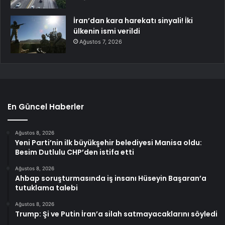
İran’dan kara harekatı sinyali! İki
ülkenin ismi verildi
Ağustos 7, 2026
En Güncel Haberler
Ağustos 8, 2026
Yeni Parti’nin ilk büyükşehir belediyesi Manisa oldu:
Besim Dutlulu CHP’den istifa etti
Ağustos 8, 2026
Ahbap soruşturmasında iş insanı Hüseyin Başaran’a
tutuklama talebi
Ağustos 8, 2026
Trump: Şi ve Putin İran’a silah satmayacaklarını söyledi