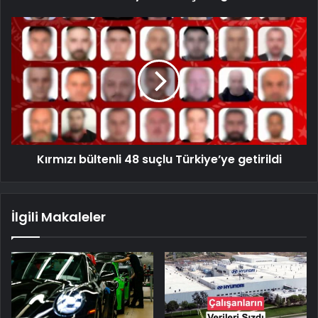
Kırmızı bültenli 48 suçlu Türkiye’ye getirildi
İlgili Makaleler