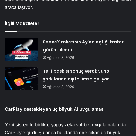
araca taşıyor.
İlgili Makaleler
SpaceX roketinin Ay’da açtığı krater
görüntülendi
Ağustos 8, 2026
Telif baskısı sonuç verdi: Suno
şarkılarına dijital imza geliyor
Ağustos 8, 2026
CarPlay destekleyen üç büyük AI uygulaması
Yeni sistemle birlikte yapay zeka sohbet uygulamaları da
CarPlay’e girdi. Şu anda bu alanda öne çıkan üç büyük