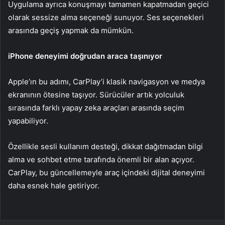
Uygulama ayrıca konuşmayı tamamen kapatmadan geçici
olarak sessize alma seçeneği sunuyor. Ses seçenekleri
arasında geçiş yapmak da mümkün.
iPhone deneyimi doğrudan araca taşınıyor
Apple’ın bu adımı, CarPlay’i klasik navigasyon ve medya
ekranının ötesine taşıyor. Sürücüler artık yolculuk
sırasında farklı yapay zeka araçları arasında seçim
yapabiliyor.
Özellikle sesli kullanım desteği, dikkat dağıtmadan bilgi
alma ve sohbet etme tarafında önemli bir alan açıyor.
CarPlay, bu güncellemeyle araç içindeki dijital deneyimi
daha esnek hale getiriyor.