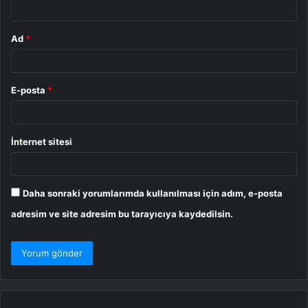
Ad
*
E-posta
*
İnternet sitesi
Daha sonraki yorumlarımda kullanılması için adım, e-posta
adresim ve site adresim bu tarayıcıya kaydedilsin.