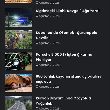
Ağustos 7, 2026
Niğde’deki Silahlı Kavga: 1 Ağır Yaralı
Ağustos 7, 2026
Sapanca’da Otomobil Şarampole
Devrildi
Ağustos 7, 2026
Porsche 5.000 Ek İşten Çıkarma
Planlıyor
Ağustos 7, 2026
850 tonluk kayanın altına üç odalı ev
inşa etti
Ağustos 7, 2026
Kurban Bayramı’nda Otoyolda
Yoğunluk
Ağustos 7, 2026