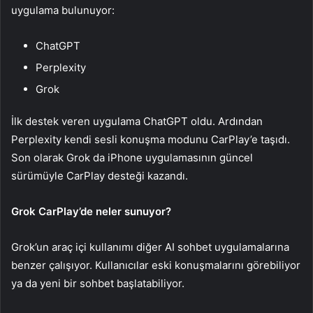
uygulama bulunuyor:
ChatGPT
Perplexity
Grok
İlk destek veren uygulama ChatGPT oldu. Ardından
Perplexity kendi sesli konuşma modunu CarPlay’e taşıdı.
Son olarak Grok da iPhone uygulamasının güncel
sürümüyle CarPlay desteği kazandı.
Grok CarPlay’de neler sunuyor?
Grok’un araç içi kullanımı diğer AI sohbet uygulamalarına
benzer çalışıyor. Kullanıcılar eski konuşmalarını görebiliyor
ya da yeni bir sohbet başlatabiliyor.