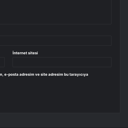
İnternet sitesi
m, e-posta adresim ve site adresim bu tarayıcıya