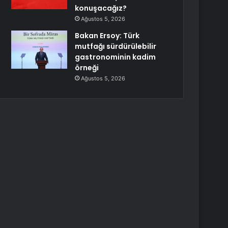
konuşacağız?
Ağustos 5, 2026
Bakan Ersoy: Türk
mutfağı sürdürülebilir
gastronominin kadim
örneği
Ağustos 5, 2026