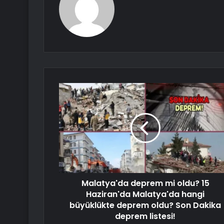
Malatya'da deprem mi oldu? 15
Haziran'da Malatya'da hangi
büyüklükte deprem oldu? Son Dakika
deprem listesi!