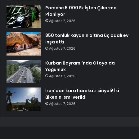
Porsche 5.000 Ek İşten Çıkarma
Planlıyor
Ağustos 7, 2026
850 tonluk kayanın altına üç odalı ev
inşa etti
Ağustos 7, 2026
Kurban Bayramı’nda Otoyolda
Yoğunluk
Ağustos 7, 2026
İran’dan kara harekatı sinyali! İki
ülkenin ismi verildi
Ağustos 7, 2026