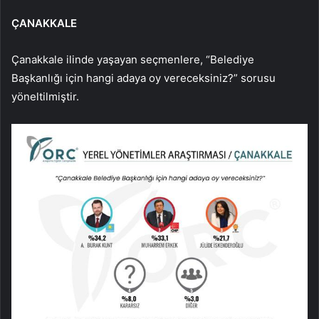
ÇANAKKALE
Çanakkale ilinde yaşayan seçmenlere, “Belediye
Başkanlığı için hangi adaya oy vereceksiniz?” sorusu
yöneltilmiştir.