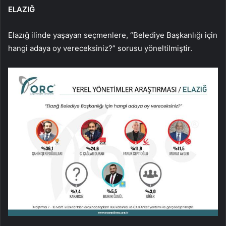
ELAZIĞ
Elazığ ilinde yaşayan seçmenlere, “Belediye Başkanlığı için
hangi adaya oy vereceksiniz?” sorusu yöneltilmiştir.