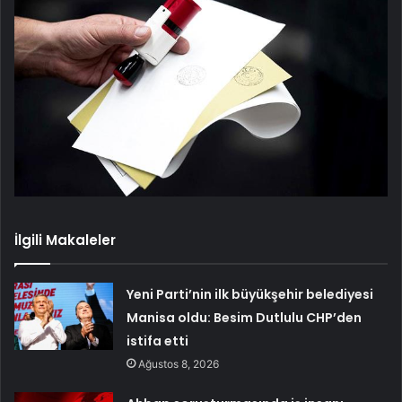
İlgili Makaleler
Yeni Parti’nin ilk büyükşehir belediyesi
Manisa oldu: Besim Dutlulu CHP’den
istifa etti
Ağustos 8, 2026