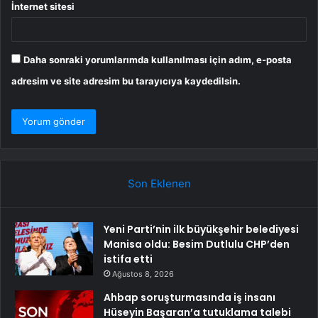
İnternet sitesi
Daha sonraki yorumlarımda kullanılması için adım, e-posta
adresim ve site adresim bu tarayıcıya kaydedilsin.
Son Eklenen
Yeni Parti’nin ilk büyükşehir belediyesi
Manisa oldu: Besim Dutlulu CHP’den
istifa etti
Ağustos 8, 2026
Ahbap soruşturmasında iş insanı
Hüseyin Başaran’a tutuklama talebi