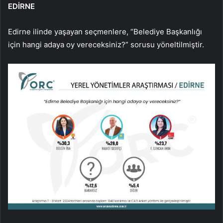
EDİRNE
Edirne ilinde yaşayan seçmenlere, “Belediye Başkanlığı
için hangi adaya oy vereceksiniz?” sorusu yöneltilmiştir.