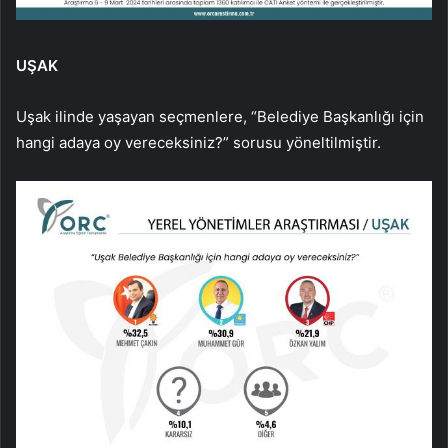
UŞAK
Uşak ilinde yaşayan seçmenlere, “Belediye Başkanlığı için
hangi adaya oy vereceksiniz?” sorusu yöneltilmiştir.