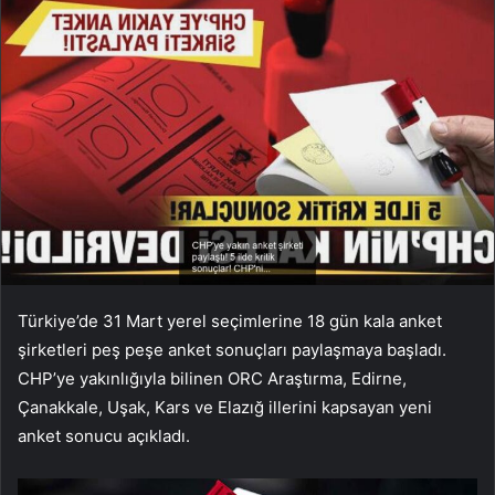
Türkiye’de 31 Mart yerel seçimlerine 18 gün kala anket
şirketleri peş peşe anket sonuçları paylaşmaya başladı.
CHP’ye yakınlığıyla bilinen ORC Araştırma, Edirne,
Çanakkale, Uşak, Kars ve Elazığ illerini kapsayan yeni
anket sonucu açıkladı.