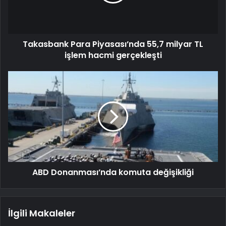
Takasbank Para Piyasası’nda 55,7 milyar TL
işlem hacmi gerçekleşti
ABD Donanması’nda komuta değişikliği
İlgili Makaleler