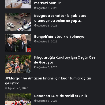
merkezi olabilir
Ağustos 6, 2026
Kavgada esnaftan bıçak istedi,
alamayınca bakın ne yaptı…
Ağustos 6, 2026
Bahçeli’nin istedikleri olmuyor
Ağustos 6, 2026
Kılıçdaroğlu Kurultay İçin Özgür Özel
ile Görüştü
Ağustos 6, 2026
JPMorgan ve Amazon finans için kuantum araçları
geliştirdi
Ağustos 6, 2026
Sapanca SGM’de renkli etkinlik
Ağustos 6, 2026