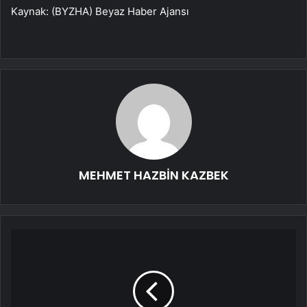
Kaynak: (BYZHA) Beyaz Haber Ajansı
MEHMET HAZBİN KAZBEK