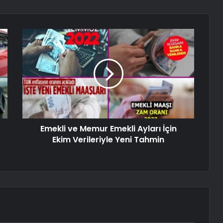
Emekli ve Memur Emekli Ayları İçin
Ekim Verileriyle Yeni Tahmin