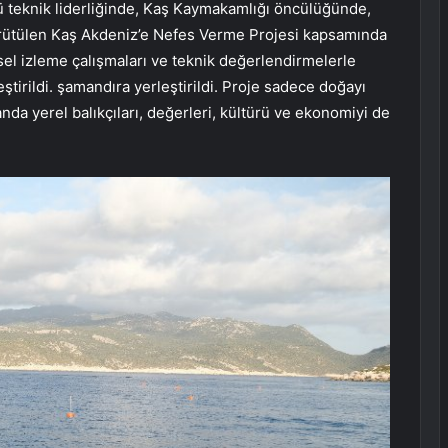
 teknik liderliğinde, Kaş Kaymakamlığı öncülüğünde,
yürütülen Kaş Akdeniz’e Nefes Verme Projesi kapsamında
el izleme çalışmaları ve teknik değerlendirmelerle
ştirildi. şamandıra yerleştirildi. Proje sadece doğayı
anda yerel balıkçıları, değerleri, kültürü ve ekonomiyi de