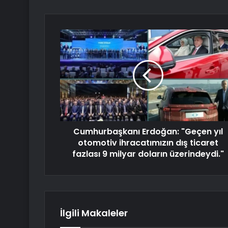
Cumhurbaşkanı Erdoğan: "Geçen yıl
otomotiv ihracatımızın dış ticaret
fazlası 9 milyar doların üzerindeydi."
İlgili Makaleler