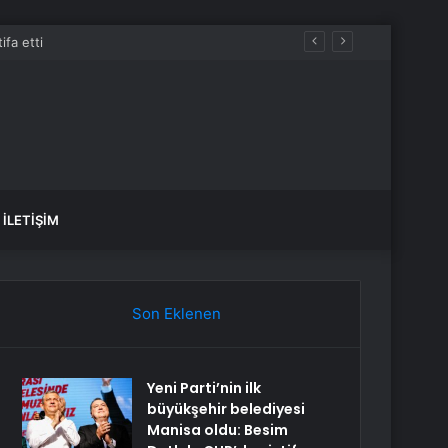
İLETIŞIM
Son Eklenen
Yeni Parti’nin ilk
büyükşehir belediyesi
Manisa oldu: Besim