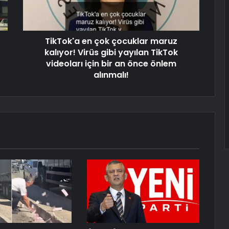
TikTok'a en çok çocuklar maruz
kalıyor! Virüs gibi yayılan TikTok
videoları için bir an önce önlem
alınmalı!