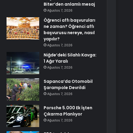
Biter’den anlamlı mesaj
Ağustos 7, 2026
Öğrenci affı başvuruları
ne zaman? Öğrenci affı
başvurusu nereye, nasıl
yapılır?
Ağustos 7, 2026
Niğde’deki Silahlı Kavga:
1 Ağır Yaralı
Ağustos 7, 2026
Sapanca’da Otomobil
Şarampole Devrildi
Ağustos 7, 2026
Porsche 5.000 Ek İşten
Çıkarma Planlıyor
Ağustos 7, 2026