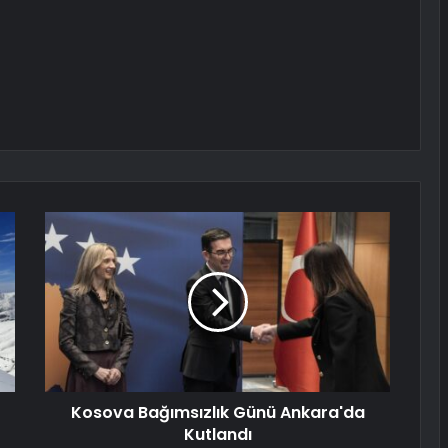
Kosova Bağımsızlık Günü Ankara'da
Kutlandı