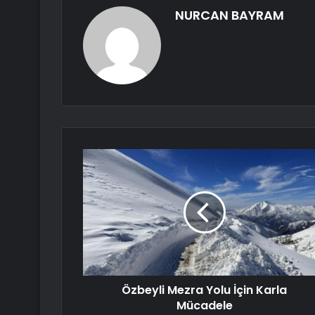
NURCAN BAYRAM
Özbeyli Mezra Yolu İçin Karla
Mücadele