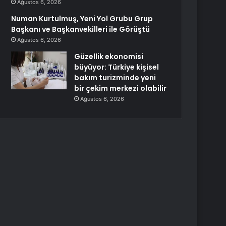
Ağustos 6, 2026
Numan Kurtulmuş, Yeni Yol Grubu Grup
Başkanı ve Başkanvekilleri ile Görüştü
Ağustos 6, 2026
Güzellik ekonomisi
büyüyor: Türkiye kişisel
bakım turizminde yeni
bir çekim merkezi olabilir
Ağustos 6, 2026