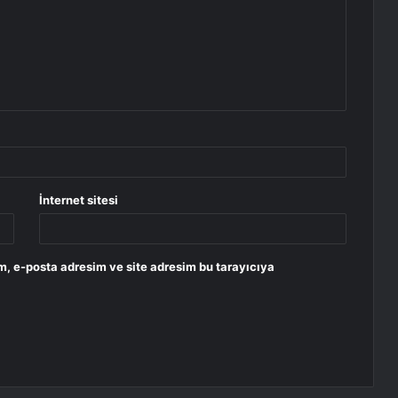
İnternet sitesi
m, e-posta adresim ve site adresim bu tarayıcıya