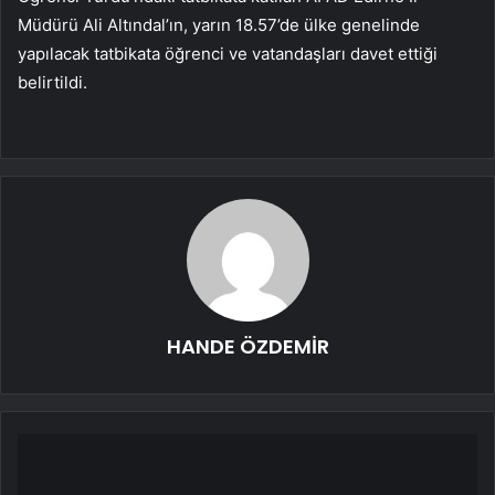
Müdürü Ali Altındal’ın, yarın 18.57’de ülke genelinde
yapılacak tatbikata öğrenci ve vatandaşları davet ettiği
belirtildi.
HANDE ÖZDEMİR