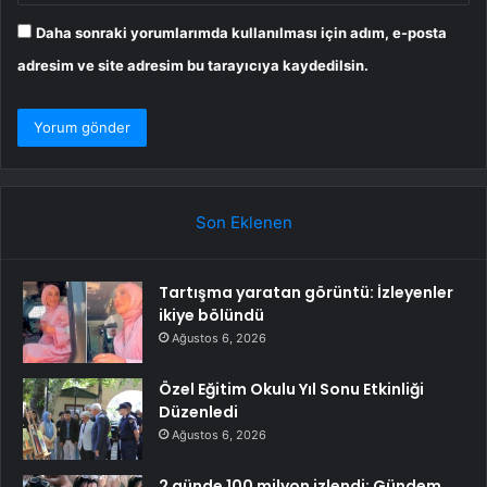
Daha sonraki yorumlarımda kullanılması için adım, e-posta
adresim ve site adresim bu tarayıcıya kaydedilsin.
Son Eklenen
Tartışma yaratan görüntü: İzleyenler
ikiye bölündü
Ağustos 6, 2026
Özel Eğitim Okulu Yıl Sonu Etkinliği
Düzenledi
Ağustos 6, 2026
2 günde 100 milyon izlendi: Gündem