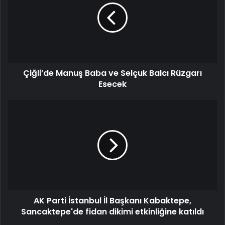
Çiğli’de Manuş Baba ve Selçuk Balcı Rüzgarı
Esecek
AK Parti İstanbul İl Başkanı Kabaktepe,
Sancaktepe'de fidan dikimi etkinliğine katıldı