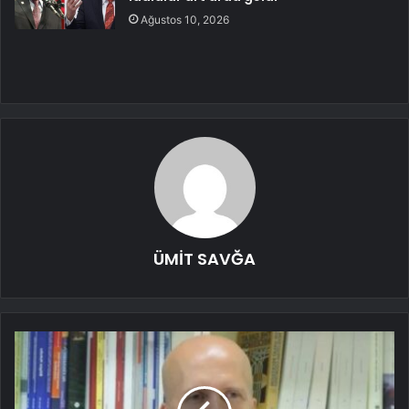
Ağustos 10, 2026
ÜMİT SAVĞA