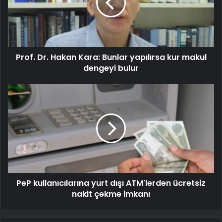
Prof. Dr. Hakan Kara: Bunlar yapılırsa kur makul
dengeyi bulur
PeP kullanıcılarına yurt dışı ATM'lerden ücretsiz
nakit çekme imkanı