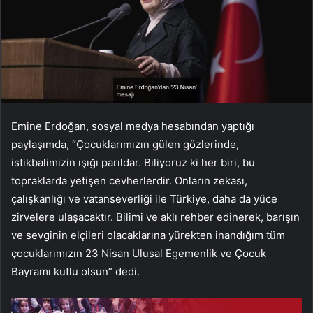
Emine Erdoğan, sosyal medya hesabından yaptığı
paylaşımda, “Çocuklarımızın gülen gözlerinde,
istikbalimizin ışığı parıldar. Biliyoruz ki her biri, bu
topraklarda yetişen cevherlerdir. Onların zekası,
çalışkanlığı ve vatanseverliği ile Türkiye, daha da yüce
zirvelere ulaşacaktır. Bilimi ve aklı rehber edinerek, barışın
ve sevginin elçileri olacaklarına yürekten inandığım tüm
çocuklarımızın 23 Nisan Ulusal Egemenlik ve Çocuk
Bayramı kutlu olsun” dedi.