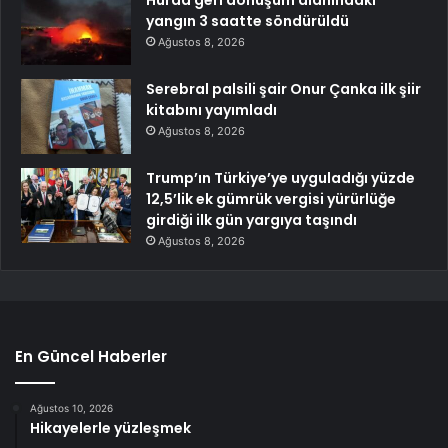
yangın 3 saatte söndürüldü
Ağustos 8, 2026
Serebral palsili şair Onur Çanka ilk şiir
kitabını yayımladı
Ağustos 8, 2026
Trump’ın Türkiye’ye uyguladığı yüzde
12,5’lik ek gümrük vergisi yürürlüğe
girdiği ilk gün yargıya taşındı
Ağustos 8, 2026
En Güncel Haberler
Ağustos 10, 2026
Hikayelerle yüzleşmek