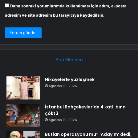
Daha sonraki yorumlarımda kullanılması için adım, e-posta
adresim ve site adresim bu tarayıcıya kaydedilsin.
Son Eklenen
Hikayelerle yüzleşmek
Ağustos 10, 2026
İstanbul Bahçelievler’de 4 katlı bina
çöktü
Ağustos 10, 2026
Butlan operasyonu mu? ‘Adayım’ dedi,