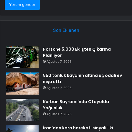
Son Eklenen
Porsche 5.000 Ek İşten Çıkarma
Planlıyor
Ağustos 7, 2026
850 tonluk kayanın altına üç odalı ev
inşa etti
Ağustos 7, 2026
Kurban Bayramı’nda Otoyolda
Yoğunluk
Ağustos 7, 2026
İran’dan kara harekatı sinyali! İki