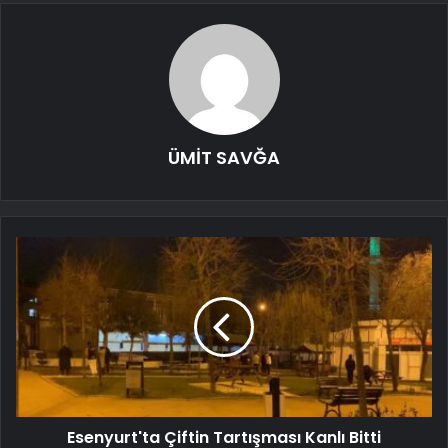
ÜMİT SAVĞA
Esenyurt'ta Çiftin Tartışması Kanlı Bitti