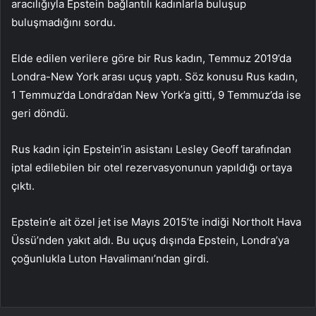
aracılığıyla Epstein bağlantılı kadınlarla buluşup
buluşmadığını sordu.
Elde edilen verilere göre bir Rus kadın, Temmuz 2019’da
Londra-New York arası uçuş yaptı. Söz konusu Rus kadın,
1 Temmuz’da Londra’dan New York’a gitti, 9 Temmuz’da ise
geri döndü.
Rus kadın için Epstein’in asistanı Lesley Geoff tarafından
iptal edilebilen bir otel rezervasyonunun yapıldığı ortaya
çıktı.
Epstein’e ait özel jet ise Mayıs 2015’te indiği Northolt Hava
Üssü’nden yakıt aldı. Bu uçuş dışında Epstein, Londra’ya
çoğunlukla Luton Havalimanı’ndan girdi.