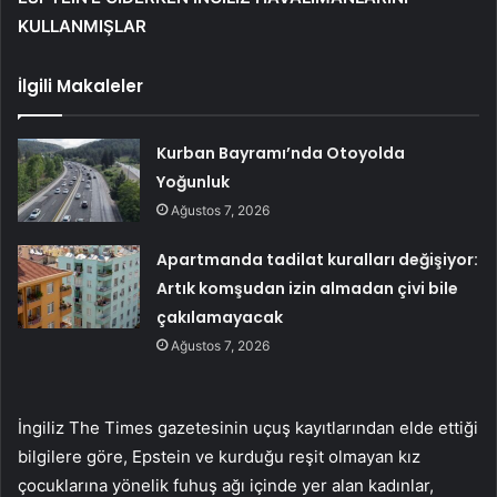
KULLANMIŞLAR
İlgili Makaleler
Kurban Bayramı’nda Otoyolda
Yoğunluk
Ağustos 7, 2026
Apartmanda tadilat kuralları değişiyor:
Artık komşudan izin almadan çivi bile
çakılamayacak
Ağustos 7, 2026
İngiliz The Times gazetesinin uçuş kayıtlarından elde ettiği
bilgilere göre, Epstein ve kurduğu reşit olmayan kız
çocuklarına yönelik fuhuş ağı içinde yer alan kadınlar,