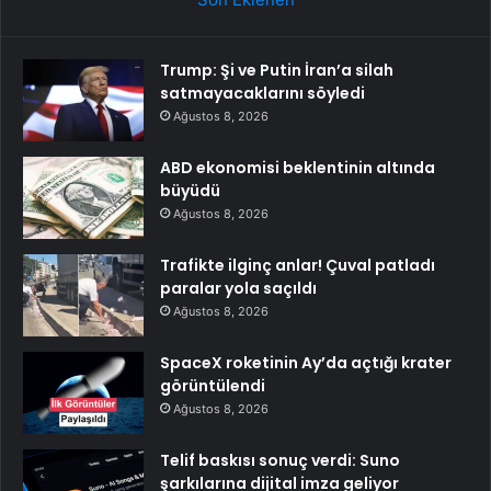
Trump: Şi ve Putin İran’a silah
satmayacaklarını söyledi
Ağustos 8, 2026
ABD ekonomisi beklentinin altında
büyüdü
Ağustos 8, 2026
Trafikte ilginç anlar! Çuval patladı
paralar yola saçıldı
Ağustos 8, 2026
SpaceX roketinin Ay’da açtığı krater
görüntülendi
Ağustos 8, 2026
Telif baskısı sonuç verdi: Suno
şarkılarına dijital imza geliyor