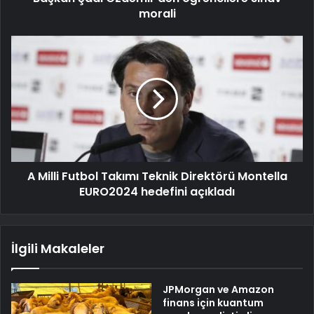
morali
A Milli Futbol Takımı Teknik Direktörü Montella
EURO2024 hedefini açıkladı
İlgili Makaleler
JPMorgan ve Amazon
finans için kuantum