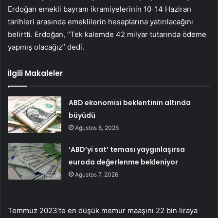
Erdoğan emekli bayram ikramiyelerinin 10-14 Haziran
tarihleri arasında emeklilerin hesaplarına yatırılacağını
belirtti. Erdoğan, “Tek kalemde 42 milyar tutarında ödeme
yapmış olacağız” dedi.
İlgili Makaleler
ABD ekonomisi beklentinin altında
büyüdü
Ağustos 8, 2026
‘ABD’yi sat’ teması yaygınlaşırsa
euroda değerlenme bekleniyor
Ağustos 7, 2026
Temmuz 2023’te en düşük memur maaşını 22 bin liraya