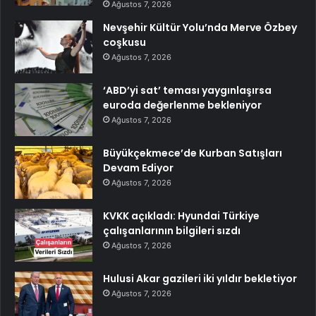
Ağustos 7, 2026
Nevşehir Kültür Yolu’nda Merve Özbey
coşkusu
Ağustos 7, 2026
‘ABD’yi sat’ teması yaygınlaşırsa
euroda değerlenme bekleniyor
Ağustos 7, 2026
Büyükçekmece’de Kurban Satışları
Devam Ediyor
Ağustos 7, 2026
KVKK açıkladı: Hyundai Türkiye
çalışanlarının bilgileri sızdı
Ağustos 7, 2026
Hulusi Akar gazileri iki yıldır bekletiyor
Ağustos 7, 2026