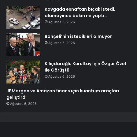
Kavgada esnaftan bıçak istedi,
alamayınca bakın ne yaptı…
Ağustos 6, 2026
Bahçeli’nin istedikleri olmuyor
Ağustos 6, 2026
Kılıçdaroğlu Kurultay İçin Özgür Özel
ile Görüştü
Ağustos 6, 2026
JPMorgan ve Amazon finans için kuantum araçları
geliştirdi
Ağustos 6, 2026