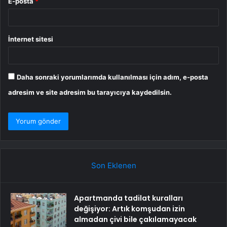
E-posta
*
İnternet sitesi
Daha sonraki yorumlarımda kullanılması için adım, e-posta
adresim ve site adresim bu tarayıcıya kaydedilsin.
Son Eklenen
Apartmanda tadilat kuralları
değişiyor: Artık komşudan izin
almadan çivi bile çakılamayacak