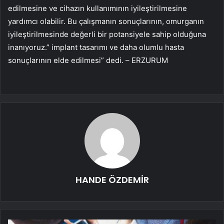
edilmesine ve cihazın kullanımının iyileştirilmesine
yardımcı olabilir. Bu çalışmanın sonuçlarının, omurganın
iyileştirilmesinde değerli bir potansiyele sahip olduğuna
inanıyoruz.” implant tasarımı ve daha olumlu hasta
sonuçlarının elde edilmesi” dedi. – ERZURUM
HANDE ÖZDEMİR