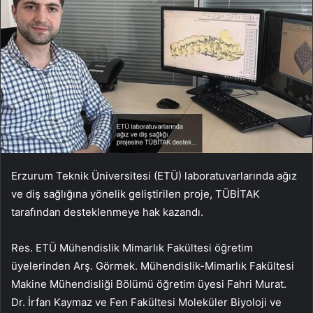
Erzurum Teknik Üniversitesi (ETÜ) laboratuvarlarında ağız
ve diş sağlığına yönelik geliştirilen proje, TÜBİTAK
tarafından desteklenmeye hak kazandı.
Res. ETÜ Mühendislik Mimarlık Fakültesi öğretim
üyelerinden Arş. Görmek. Mühendislik-Mimarlık Fakültesi
Makine Mühendisliği Bölümü öğretim üyesi Fahri Murat.
Dr. İrfan Kaymaz ve Fen Fakültesi Moleküler Biyoloji ve