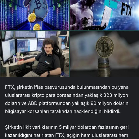
FTX, şirketin iflas başvurusunda bulunmasından bu yana
uluslararası kripto para borsasından yaklaşık 323 milyon
doların ve ABD platformundan yaklaşık 90 milyon doların
bilgisayar korsanları tarafından hacklendiğini bildirdi.
Şirketin likit varlıklarının 5 milyar dolardan fazlasının geri
kazanıldığını hatırlatan FTX, açığın hem uluslararası hem