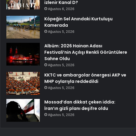
izlenir Kanal D?
Ağustos 6, 2026
Köpeğin Sel Anındaki Kurtuluşu
Kamerada
Ağustos 5, 2026
Albüm: 2026 Hainan Adası
Festivali’nin Açılışı Renkli Görüntülere
Sahne Oldu
Ağustos 5, 2026
KKTC ve ambargolar önergesi AKP ve
MHP oylarıyla reddedildi
Ağustos 5, 2026
Mossad’dan dikkat çeken iddia:
İran’ın gizli planı deşifre oldu
Ağustos 5, 2026