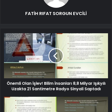
FATİH RIFAT SORGUN EVCİLİ
Önemli Olan İşlev! Bilim İnsanları 8,8 Milyar Işıkyılı
Uzakta 21 Santimetre Radyo Sinyali Saptadı