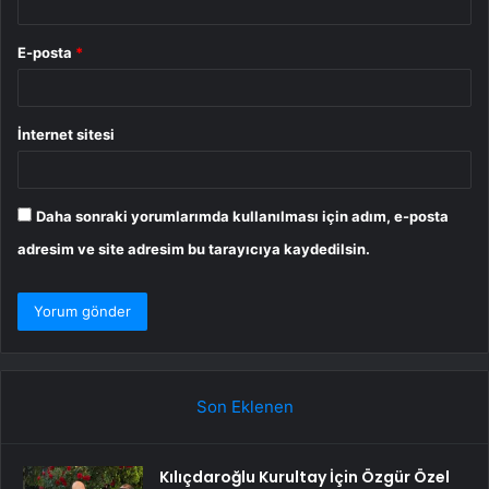
E-posta
*
İnternet sitesi
Daha sonraki yorumlarımda kullanılması için adım, e-posta
adresim ve site adresim bu tarayıcıya kaydedilsin.
Son Eklenen
Kılıçdaroğlu Kurultay İçin Özgür Özel