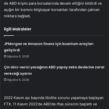
de ABD kripto para borsalarında devam ettiğini bildirdi ve
açığın bir kısmını bilgisayar korsanları tarafından çalınan
miktara bağladı.
İlgili Makaleler
JPMorgan ve Amazon finans için kuantum araçları
geliştirdi
Ağustos 6, 2026
Çin alıcı-verici yasağının ABD yapay zeka devlerine zarar
vereceği uyarısı
Ağustos 6, 2026
2022 Kasım ayı başında likidite sorunu yaşamaya başlayan
FTX, 11 Kasım 2022’de ABD’de iflas sürecini başlattı ve