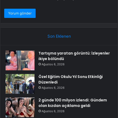
Son Eklenen
Tartışma yaratan görüntü: İzleyenler
ikiye bölündü
Ağustos 6, 2026
Özel Eğitim Okulu Yıl Sonu Etkinliği
Düzenledi
Ağustos 6, 2026
2 günde 100 milyon izlendi: Gündem
olan kızdan açıklama geldi
Ağustos 6, 2026