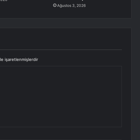
Ağustos 3, 2026
le işaretlenmişlerdir