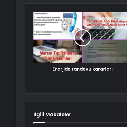
Enerjide randevu kararları
İlgili Makaleler