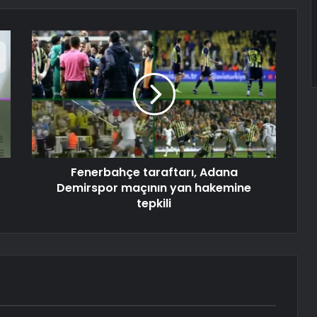
Fenerbahçe taraftarı, Adana
Demirspor maçının yan hakemine
tepkili