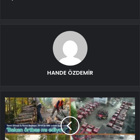
HANDE ÖZDEMİR