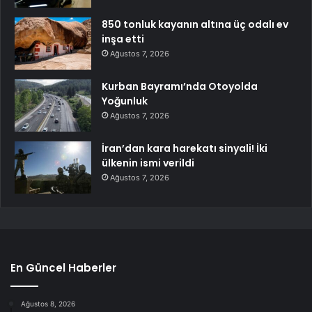
850 tonluk kayanın altına üç odalı ev
inşa etti
Ağustos 7, 2026
Kurban Bayramı’nda Otoyolda
Yoğunluk
Ağustos 7, 2026
İran’dan kara harekatı sinyali! İki
ülkenin ismi verildi
Ağustos 7, 2026
En Güncel Haberler
Ağustos 8, 2026