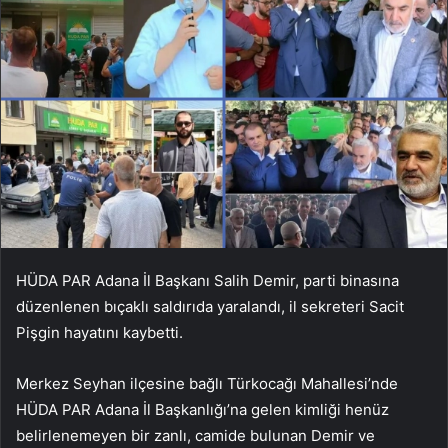
HÜDA PAR Adana İl Başkanı Salih Demir, parti binasına
düzenlenen bıçaklı saldırıda yaralandı, il sekreteri Sacit
Pişgin hayatını kaybetti.
Merkez Seyhan ilçesine bağlı Türkocağı Mahallesi’nde
HÜDA PAR Adana İl Başkanlığı’na gelen kimliği henüz
belirlenemeyen bir zanlı, camide bulunan Demir ve