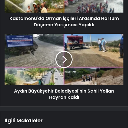
Kastamonu'da Orman İşçileri Arasında Hortum
Döşeme Yarışması Yapıldı
Aydın Büyükşehir Belediyesi'nin Sahil Yolları
Hayran Kaldı
İlgili Makaleler