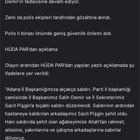
Demir’in tedavisine devam ediyor.
Zanlı da polis ekipleri tarafından gözaltına alındı.
Polis il binası önünde geniş güvenlik önlemi aldı.
HÜDA PAR’dan açıklama
Olayın ardından HÜDA PAR’dan yapılan yazılı açıklamada şu
ifadelere yer verildi:
“Adana İl Başkanlığımıza alçakça saldırı. Parti il ​​başkanlığı
camisinde İl Başkanımız Salih Demir ve İl Sekreterimiz
Sacit Pişgin’e bıçaklı saldırı düzenlendi. Saldırının ardından
hastaneye kaldırılan arkadaşımız Sacit Pişgin şehit oldu.
Hain saldırıda şehit olan ağabeyimize Allah’tan rahmet,
ailesine, yakınlarına ve çalışma arkadaşlarına sabırlar
diliyoruz.