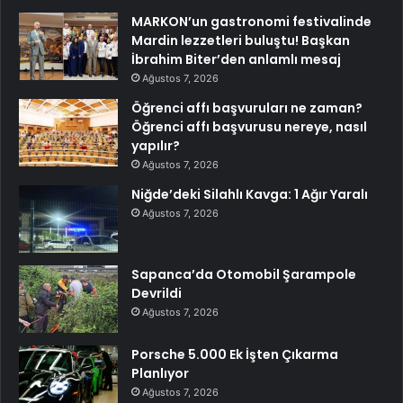
MARKON’un gastronomi festivalinde
Mardin lezzetleri buluştu! Başkan
İbrahim Biter’den anlamlı mesaj
Ağustos 7, 2026
Öğrenci affı başvuruları ne zaman?
Öğrenci affı başvurusu nereye, nasıl
yapılır?
Ağustos 7, 2026
Niğde’deki Silahlı Kavga: 1 Ağır Yaralı
Ağustos 7, 2026
Sapanca’da Otomobil Şarampole
Devrildi
Ağustos 7, 2026
Porsche 5.000 Ek İşten Çıkarma
Planlıyor
Ağustos 7, 2026