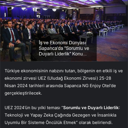
Türkiye ekonomisinin nabzını tutan, bölgenin en etkili iş ve
ekonomi zirvesi UEZ (Uludağ Ekonomi Zirvesi) 25-28
Nisan 2024 tarihleri arasında Sapanca NG Enjoy Otel’de
gerçekleştirilecek.
UEZ 2024’ün bu yılki teması “
Sorumlu ve Duyarlı Liderlik
:
Teknoloji ve Yapay Zeka Çağında Gezegen ve İnsanlıkla
Uyumlu Bir Sisteme Öncülük Etmek” olarak belirlendi.