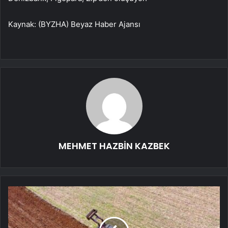
Kaynak: (BYZHA) Beyaz Haber Ajansı
MEHMET HAZBİN KAZBEK