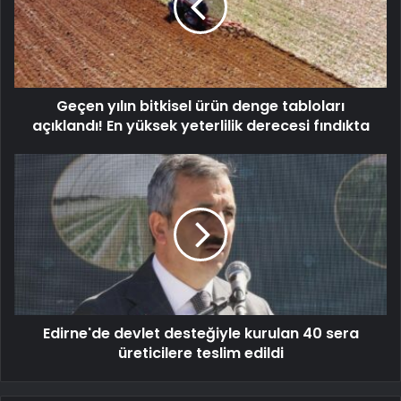
Geçen yılın bitkisel ürün denge tabloları
açıklandı! En yüksek yeterlilik derecesi fındıkta
Edirne'de devlet desteğiyle kurulan 40 sera
üreticilere teslim edildi