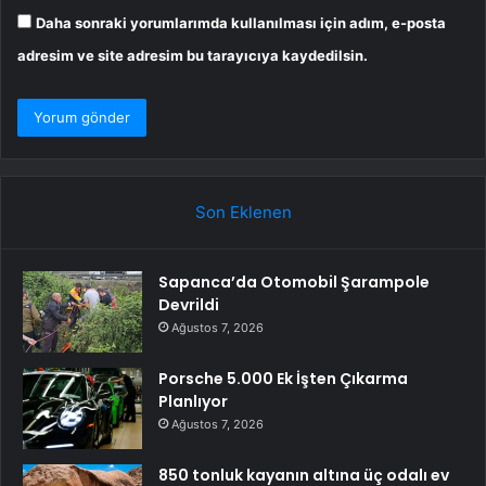
Daha sonraki yorumlarımda kullanılması için adım, e-posta
adresim ve site adresim bu tarayıcıya kaydedilsin.
Son Eklenen
Sapanca’da Otomobil Şarampole
Devrildi
Ağustos 7, 2026
Porsche 5.000 Ek İşten Çıkarma
Planlıyor
Ağustos 7, 2026
850 tonluk kayanın altına üç odalı ev