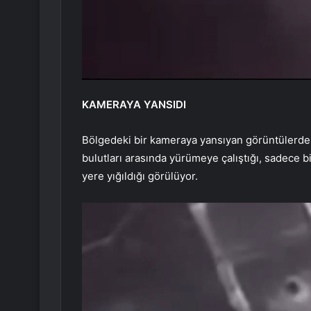
KAMERAYA YANSIDI
Bölgedeki bir kameraya yansıyan görüntülerde, 
bulutları arasında yürümeye çalıştığı, sadece b
yere yığıldığı görülüyor.