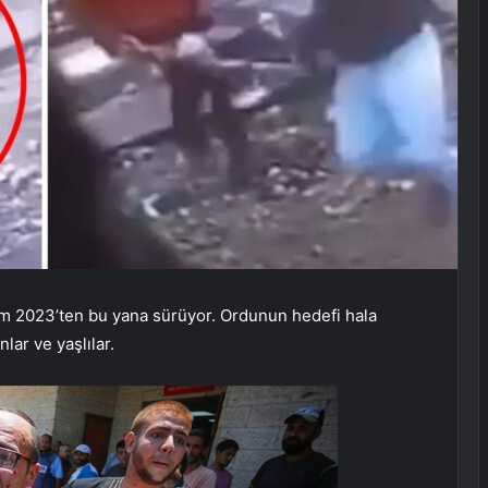
 Ekim 2023’ten bu yana sürüyor. Ordunun hedefi hala
nlar ve yaşlılar.