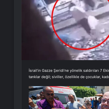
İsrail’in Gazze Şeridi’ne yönelik saldırıları 7
tanklar değil; siviller, özellikle de çocuklar, kadı