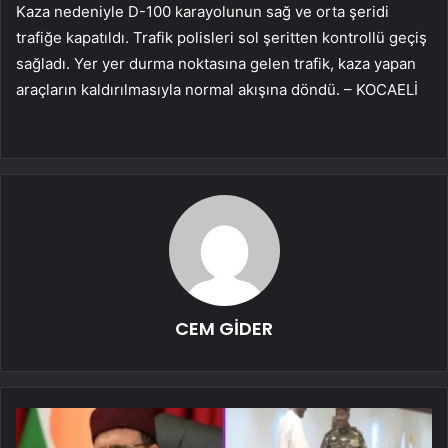
Kaza nedeniyle D-100 karayolunun sağ ve orta şeridi
trafiğe kapatıldı. Trafik polisleri sol şeritten kontrollü geçiş
sağladı. Yer yer durma noktasına gelen trafik, kaza yapan
araçların kaldırılmasıyla normal akışına döndü. – KOCAELİ
CEM GİDER