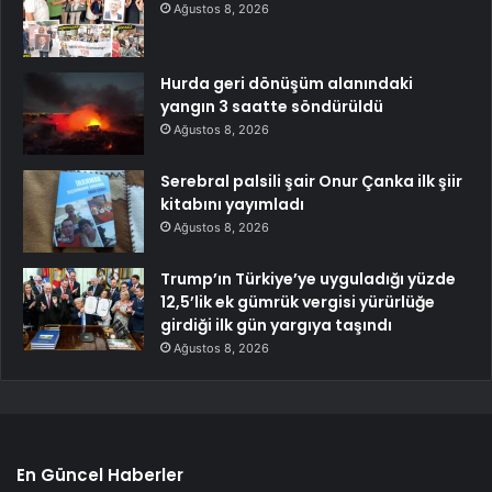
Ağustos 8, 2026
Hurda geri dönüşüm alanındaki
yangın 3 saatte söndürüldü
Ağustos 8, 2026
Serebral palsili şair Onur Çanka ilk şiir
kitabını yayımladı
Ağustos 8, 2026
Trump’ın Türkiye’ye uyguladığı yüzde
12,5’lik ek gümrük vergisi yürürlüğe
girdiği ilk gün yargıya taşındı
Ağustos 8, 2026
En Güncel Haberler