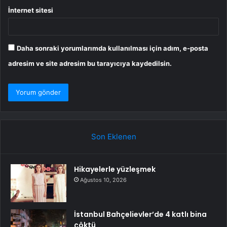
İnternet sitesi
Daha sonraki yorumlarımda kullanılması için adım, e-posta
adresim ve site adresim bu tarayıcıya kaydedilsin.
Son Eklenen
Hikayelerle yüzleşmek
Ağustos 10, 2026
İstanbul Bahçelievler’de 4 katlı bina
çöktü