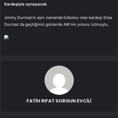
Kardeşiyle oynayacak
Jimmy Durmaz’ın aynı zamanda futbolcu olan kardeşi Elias
Durmaz da geçtiğimiz günlerde AIK’nin yolunu tutmuştu.
FATİH RIFAT SORGUN EVCİLİ