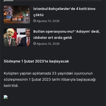
İstanbul Bahçelievler’de 4 katlı bina
çöktü
Ağustos 10, 2026
Butlan operasyonu mu? ‘Adayım’ dedi,
iddialar art arda geldi
Ağustos 10, 2026
Sözleşme 1 Şubat 2023’te başlayacak
Kulüpten yapılan açıklamada 33 yaşındaki oyuncunun
sözleşmesinin 1 Şubat 2023 tarihi itibarıyla başlayacağı
belirtildi.