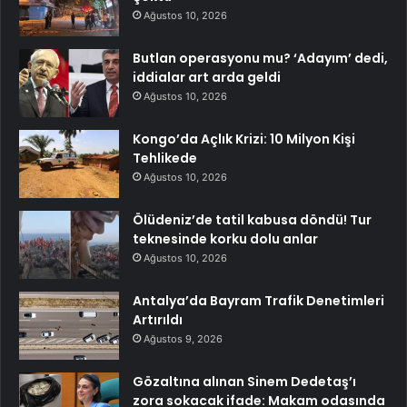
Ağustos 10, 2026
Butlan operasyonu mu? ‘Adayım’ dedi,
iddialar art arda geldi
Ağustos 10, 2026
Kongo’da Açlık Krizi: 10 Milyon Kişi
Tehlikede
Ağustos 10, 2026
Ölüdeniz’de tatil kabusa döndü! Tur
teknesinde korku dolu anlar
Ağustos 10, 2026
Antalya’da Bayram Trafik Denetimleri
Artırıldı
Ağustos 9, 2026
Gözaltına alınan Sinem Dedetaş’ı
zora sokacak ifade: Makam odasında