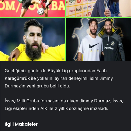
Geçtiğimiz günlerde Büyük Lig gruplarından Fatih
Karagümrük ile yollarını ayıran deneyimli isim Jimmy
Durmaz’ın yeni grubu belli oldu.
İsveç Milli Grubu formasını da giyen Jimmy Durmaz, İsveç
Ligi ekiplerinden AIK ile 2 yıllık sözleşme imzaladı.
İlgili Makaleler