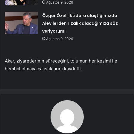
Ağustos 9, 2026
Özgür Özel: İktidara ulaştığımızda
Alevilerden rızalık alacağımıza söz
veriyorum!
Ağustos 9, 2026
Akar, ziyaretlerinin süreceğini, tolumun her kesimi ile
hemhal olmaya çalıştıklarını kaydetti.