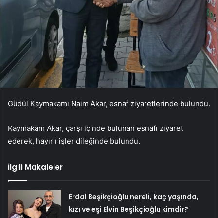
Güdül Kaymakamı Naim Akar, esnaf ziyaretlerinde bulundu.
Kaymakam Akar, çarşı içinde bulunan esnafı ziyaret
ederek, hayırlı işler dileğinde bulundu.
İlgili Makaleler
Erdal Beşikçioğlu nereli, kaç yaşında,
kızı ve eşi Elvin Beşikçioğlu kimdir?