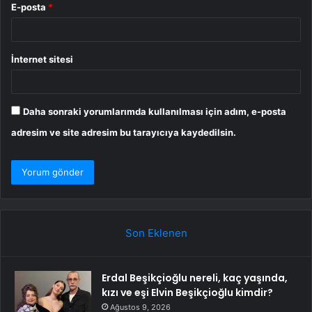
E-posta
*
İnternet sitesi
Daha sonraki yorumlarımda kullanılması için adım, e-posta
adresim ve site adresim bu tarayıcıya kaydedilsin.
Son Eklenen
Erdal Beşikçioğlu nereli, kaç yaşında,
kızı ve eşi Elvin Beşikçioğlu kimdir?
Ağustos 9, 2026