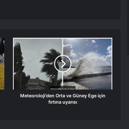
Meteoroloji'den Orta ve Güney Ege için
fırtına uyarısı