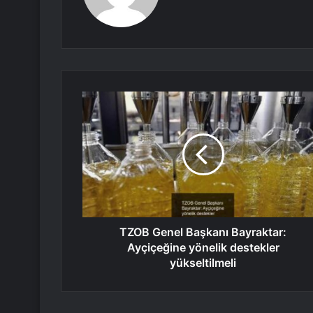
TZOB Genel Başkanı Bayraktar:
Ayçiçeğine yönelik destekler
yükseltilmeli