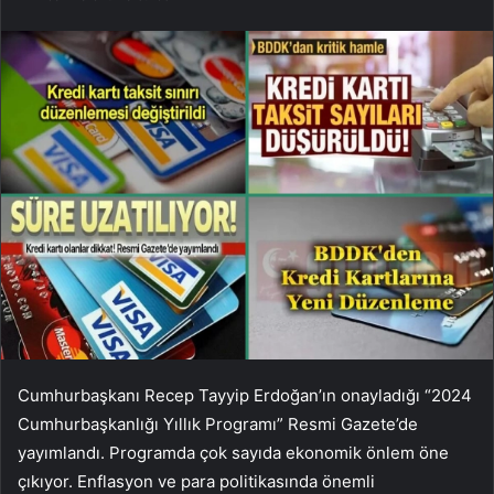
Cumhurbaşkanı Recep Tayyip Erdoğan’ın onayladığı “2024
Cumhurbaşkanlığı Yıllık Programı” Resmi Gazete’de
yayımlandı. Programda çok sayıda ekonomik önlem öne
çıkıyor. Enflasyon ve para politikasında önemli