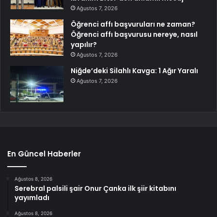
Ağustos 7, 2026
Öğrenci affı başvuruları ne zaman?
Öğrenci affı başvurusu nereye, nasıl
yapılır?
Ağustos 7, 2026
Niğde’deki Silahlı Kavga: 1 Ağır Yaralı
Ağustos 7, 2026
En Güncel Haberler
Ağustos 8, 2026
Serebral palsili şair Onur Çanka ilk şiir kitabını
yayımladı
Ağustos 8, 2026