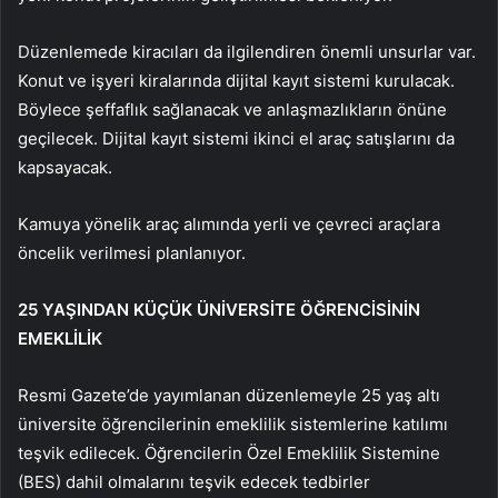
Düzenlemede kiracıları da ilgilendiren önemli unsurlar var.
Konut ve işyeri kiralarında dijital kayıt sistemi kurulacak.
Böylece şeffaflık sağlanacak ve anlaşmazlıkların önüne
geçilecek. Dijital kayıt sistemi ikinci el araç satışlarını da
kapsayacak.
Kamuya yönelik araç alımında yerli ve çevreci araçlara
öncelik verilmesi planlanıyor.
25 YAŞINDAN KÜÇÜK ÜNİVERSİTE ÖĞRENCİSİNİN
EMEKLİLİK
Resmi Gazete’de yayımlanan düzenlemeyle 25 yaş altı
üniversite öğrencilerinin emeklilik sistemlerine katılımı
teşvik edilecek. Öğrencilerin Özel Emeklilik Sistemine
(BES) dahil olmalarını teşvik edecek tedbirler