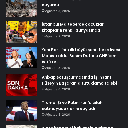
duyurdu
Ağustos 8, 2026
İstanbul Maltepe’de çocuklar
kitapların renkli dünyasında
Ağustos 8, 2026
Yeni Parti’nin ilk büyükşehir belediyesi
Manisa oldu: Besim Dutlulu CHP’den
istifa etti
Ağustos 8, 2026
Ahbap soruşturmasında iş insanı
Hüseyin Başaran’a tutuklama talebi
Ağustos 8, 2026
Trump: Şi ve Putin İran’a silah
satmayacaklarını söyledi
Ağustos 8, 2026