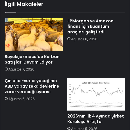
İlgili Makaleler
JPMorgan ve Amazon
finans için kuantum
araçları geliştirdi
Ağustos 6, 2026
Büyükçekmece’de Kurban
Satışları Devam Ediyor
Ağustos 7, 2026
Çin alıcı-verici yasağının
ABD yapay zeka devlerine
zarar vereceği uyarısı
Ağustos 6, 2026
2026’nın İlk 4 Ayında Şirket
Kuruluşu Artışta
Ağustos 5, 2026