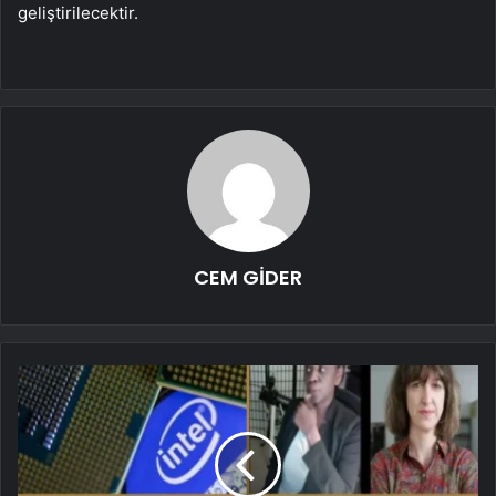
geliştirilecektir.
CEM GİDER