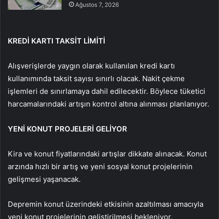
Ağustos 7, 2026
KREDİ KARTI TAKSİT LİMİTİ
Alışverişlerde yaygın olarak kullanılan kredi kartı
kullanımında taksit sayısı sınırlı olacak. Nakit çekme
işlemleri de sınırlamaya dahil edilecektir. Böylece tüketici
harcamalarındaki artışın kontrol altına alınması planlanıyor.
YENİ KONUT PROJELERİ GELİYOR
Kira ve konut fiyatlarındaki artışlar dikkate alınacak. Konut
arzında hızlı bir artış ve yeni sosyal konut projelerinin
gelişmesi yaşanacak.
Depremin konut üzerindeki etkisinin azaltılması amacıyla
yeni konut projelerinin geliştirilmesi bekleniyor.