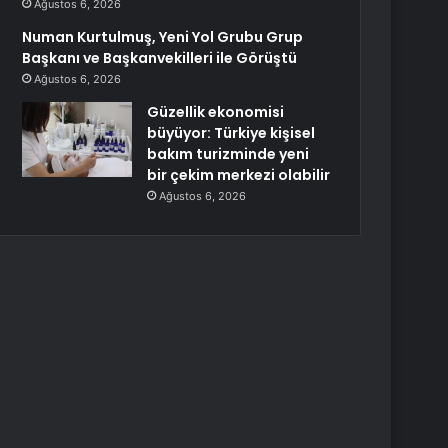
Ağustos 6, 2026
Numan Kurtulmuş, Yeni Yol Grubu Grup
Başkanı ve Başkanvekilleri ile Görüştü
Ağustos 6, 2026
Güzellik ekonomisi
büyüyor: Türkiye kişisel
bakım turizminde yeni
bir çekim merkezi olabilir
Ağustos 6, 2026