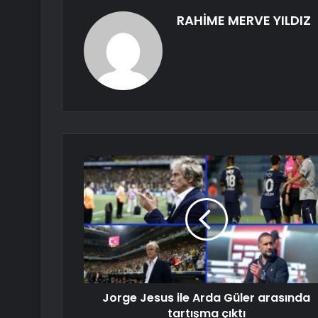
RAHİME MERVE YILDIZ
Jorge Jesus ile Arda Güler arasında
tartışma çıktı