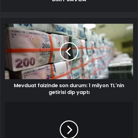
Mevduat faizinde son durum: 1 milyon TL'nin
getirisi dip yaptı