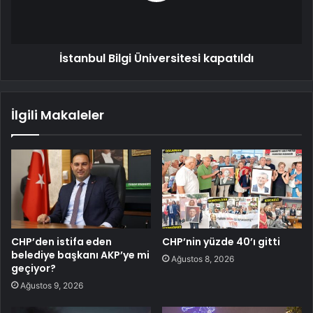
İstanbul Bilgi Üniversitesi kapatıldı
İlgili Makaleler
CHP’den istifa eden
CHP’nin yüzde 40’ı gitti
belediye başkanı AKP’ye mi
Ağustos 8, 2026
geçiyor?
Ağustos 9, 2026