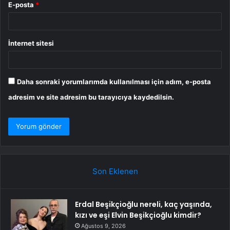
E-posta
*
İnternet sitesi
Daha sonraki yorumlarımda kullanılması için adım, e-posta
adresim ve site adresim bu tarayıcıya kaydedilsin.
Son Eklenen
Erdal Beşikçioğlu nereli, kaç yaşında,
kızı ve eşi Elvin Beşikçioğlu kimdir?
Ağustos 9, 2026