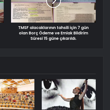
TMSF alacaklarının tahsili için 7 gün
olan Borç Ödeme ve Emlak Bildirim
Süresi 15 güne çıkarıldı.