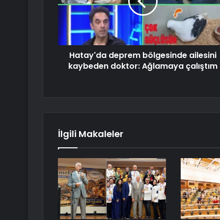
Hatay'da deprem bölgesinde ailesini
kaybeden doktor: Ağlamaya çalıştım
İlgili Makaleler