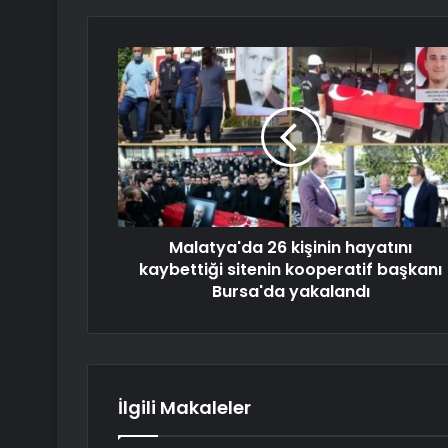
Malatya'da 26 kişinin hayatını
kaybettiği sitenin kooperatif başkanı
Bursa'da yakalandı
İlgili Makaleler