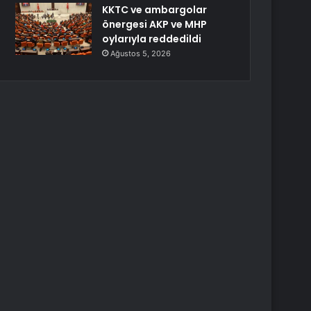
KKTC ve ambargolar
önergesi AKP ve MHP
oylarıyla reddedildi
Ağustos 5, 2026