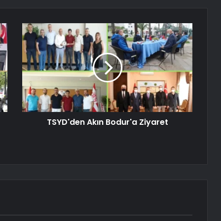
TSYD'den Akın Bodur'a Ziyaret