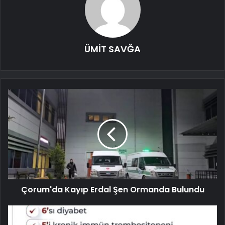
ÜMİT SAVĞA
Çorum'da Kayıp Erdal Şen Ormanda Bulundu