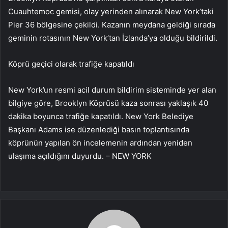
Cuauhtemoc gemisi, olay yerinden alınarak New York’taki
Pier 36 bölgesine çekildi. Kazanın meydana geldiği sırada
geminin rotasının New York’tan İzlanda’ya olduğu bildirildi.
Köprü geçici olarak trafiğe kapatıldı
New York’un resmi acil durum bildirim sisteminde yer alan
bilgiye göre, Brooklyn Köprüsü kaza sonrası yaklaşık 40
dakika boyunca trafiğe kapatıldı. New York Belediye
Başkanı Adams ise düzenlediği basın toplantısında
köprünün yapılan ön incelemenin ardından yeniden
ulaşıma açıldığını duyurdu. – NEW YORK