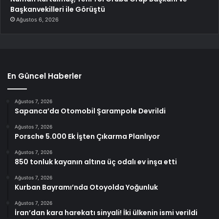
Başkanvekilleri ile Görüştü
Ağustos 6, 2026
En Güncel Haberler
Ağustos 7, 2026
Sapanca’da Otomobil Şarampole Devrildi
Ağustos 7, 2026
Porsche 5.000 Ek İşten Çıkarma Planlıyor
Ağustos 7, 2026
850 tonluk kayanın altına üç odalı ev inşa etti
Ağustos 7, 2026
Kurban Bayramı’nda Otoyolda Yoğunluk
Ağustos 7, 2026
İran’dan kara harekatı sinyali! İki ülkenin ismi verildi