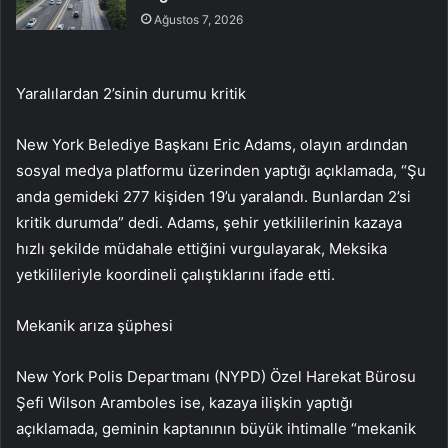
Ağustos 7, 2026
Yaralılardan 2’sinin durumu kritik
New York Belediye Başkanı Eric Adams, olayın ardından
sosyal medya platformu üzerinden yaptığı açıklamada, “Şu
anda gemideki 277 kişiden 19’u yaralandı. Bunlardan 2’si
kritik durumda” dedi. Adams, şehir yetkililerinin kazaya
hızlı şekilde müdahale ettiğini vurgulayarak, Meksika
yetkilileriyle koordineli çalıştıklarını ifade etti.
Mekanik arıza şüphesi
New York Polis Departmanı (NYPD) Özel Harekat Bürosu
Şefi Wilson Aramboles ise, kazaya ilişkin yaptığı
açıklamada, geminin kaptanının büyük ihtimalle “mekanik