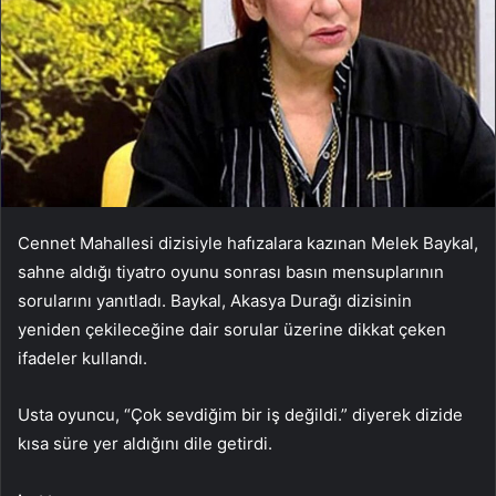
Cennet Mahallesi dizisiyle hafızalara kazınan Melek Baykal,
sahne aldığı tiyatro oyunu sonrası basın mensuplarının
sorularını yanıtladı. Baykal, Akasya Durağı dizisinin
yeniden çekileceğine dair sorular üzerine dikkat çeken
ifadeler kullandı.
Usta oyuncu, “Çok sevdiğim bir iş değildi.” diyerek dizide
kısa süre yer aldığını dile getirdi.