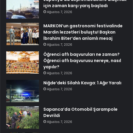
için zaman karşı yarış başladı
Ağustos 7, 2026
MARKON’un gastronomi festivalinde
Mardin lezzetleri buluştu! Başkan
İbrahim Biter’den anlamlı mesaj
Ağustos 7, 2026
Öğrenci affı başvuruları ne zaman?
Öğrenci affı başvurusu nereye, nasıl
yapılır?
Ağustos 7, 2026
Niğde’deki Silahlı Kavga: 1 Ağır Yaralı
Ağustos 7, 2026
Sapanca’da Otomobil Şarampole
Devrildi
Ağustos 7, 2026