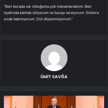
“Ben burada var olduğuma çok inananlardanım. Ben
tiyatroda kalmak istiyorum ve burayı seviyorum. Dizilere
sıcak bakmıyorum. Dizi düşünmüyorum.”
ÜMİT SAVĞA