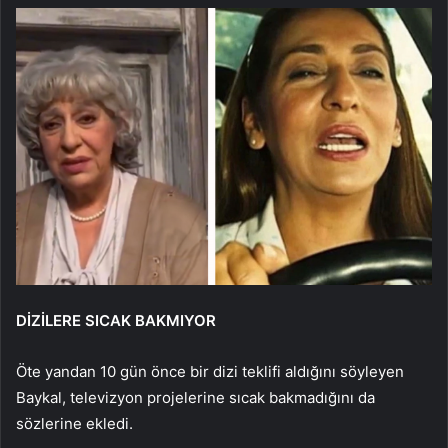
DİZİLERE SICAK BAKMIYOR
Öte yandan 10 gün önce bir dizi teklifi aldığını söyleyen
Baykal, televizyon projelerine sıcak bakmadığını da
sözlerine ekledi.