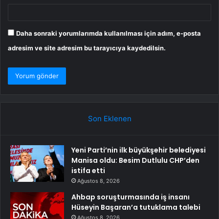
Daha sonraki yorumlarımda kullanılması için adım, e-posta
adresim ve site adresim bu tarayıcıya kaydedilsin.
Son Eklenen
Yeni Parti’nin ilk büyükşehir belediyesi
Manisa oldu: Besim Dutlulu CHP’den
istifa etti
Ağustos 8, 2026
Ahbap soruşturmasında iş insanı
Hüseyin Başaran’a tutuklama talebi
Ağustos 8, 2026