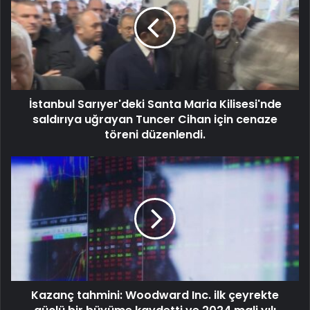
İstanbul Sarıyer'deki Santa Maria Kilisesi'nde
saldırıya uğrayan Tuncer Cihan için cenaze
töreni düzenlendi.
Kazanç tahmini: Woodward Inc. ilk çeyrekte