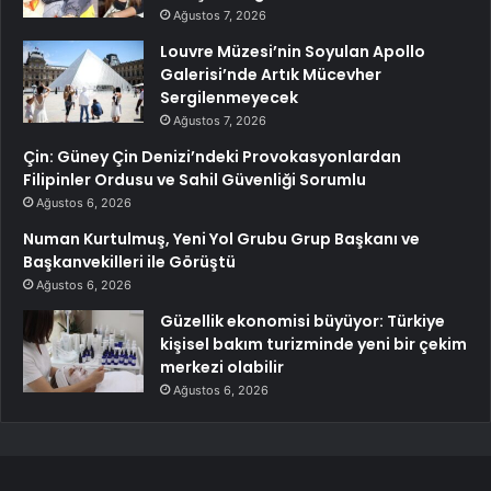
Ağustos 7, 2026
Louvre Müzesi’nin Soyulan Apollo
Galerisi’nde Artık Mücevher
Sergilenmeyecek
Ağustos 7, 2026
Çin: Güney Çin Denizi’ndeki Provokasyonlardan
Filipinler Ordusu ve Sahil Güvenliği Sorumlu
Ağustos 6, 2026
Numan Kurtulmuş, Yeni Yol Grubu Grup Başkanı ve
Başkanvekilleri ile Görüştü
Ağustos 6, 2026
Güzellik ekonomisi büyüyor: Türkiye
kişisel bakım turizminde yeni bir çekim
merkezi olabilir
Ağustos 6, 2026