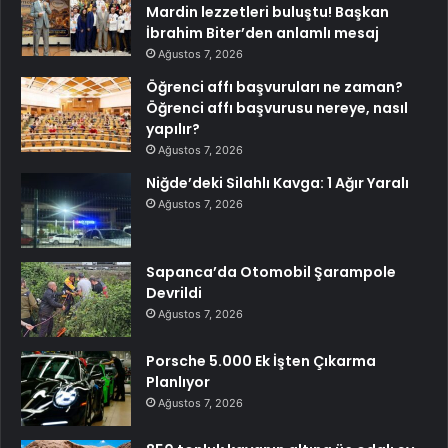
Mardin lezzetleri buluştu! Başkan
İbrahim Biter’den anlamlı mesaj
Ağustos 7, 2026
Öğrenci affı başvuruları ne zaman?
Öğrenci affı başvurusu nereye, nasıl
yapılır?
Ağustos 7, 2026
Niğde’deki Silahlı Kavga: 1 Ağır Yaralı
Ağustos 7, 2026
Sapanca’da Otomobil Şarampole
Devrildi
Ağustos 7, 2026
Porsche 5.000 Ek İşten Çıkarma
Planlıyor
Ağustos 7, 2026