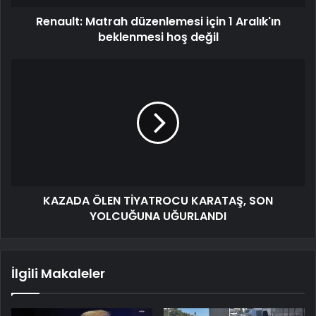
Renault: Matrah düzenlemesi için 1 Aralık'ın
beklenmesi hoş değil
KAZADA ÖLEN TİYATROCU KARATAŞ, SON
YOLCUĞUNA UĞURLANDI
İlgili Makaleler