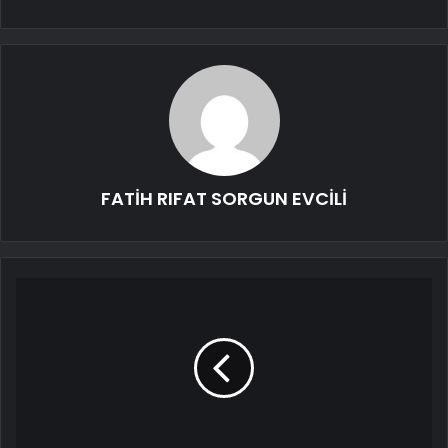
FATİH RIFAT SORGUN EVCİLİ