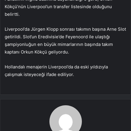
Kökçü’nün Liverpool’un transfer listesinde olduğunu
belirtti.
Liverpool’da Jürgen Klopp sonrası takımın başına Arne Slot
getirildi. Slot’un Eredivisie’de Feyenoord ile ulaştığı
şampiyonluğun en büyük mimarlarının başında takım
kaptanı Orkun Kökçü geliyordu.
Hollandalı menajerin Liverpool’da da eski yıldızıyla
çalışmak isteyeceği ifade ediliyor.