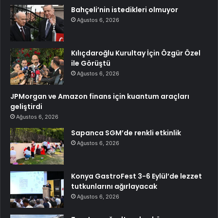
Bahçeli’nin istedikleri olmuyor
Ağustos 6, 2026
Kılıçdaroğlu Kurultay İçin Özgür Özel
ile Görüştü
Ağustos 6, 2026
JPMorgan ve Amazon finans için kuantum araçları
geliştirdi
Ağustos 6, 2026
Sapanca SGM’de renkli etkinlik
Ağustos 6, 2026
Konya GastroFest 3-6 Eylül’de lezzet
tutkunlarını ağırlayacak
Ağustos 6, 2026