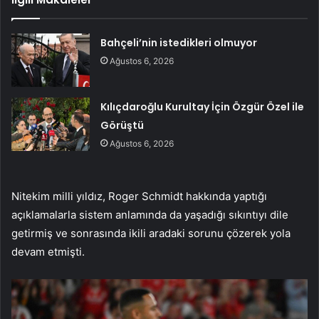
Bahçeli’nin istedikleri olmuyor
Ağustos 6, 2026
Kılıçdaroğlu Kurultay İçin Özgür Özel ile
Görüştü
Ağustos 6, 2026
Nitekim milli yıldız, Roger Schmidt hakkında yaptığı
açıklamalarla sistem anlamında da yaşadığı sıkıntıyı dile
getirmiş ve sonrasında ikili aradaki sorunu çözerek yola
devam etmişti.