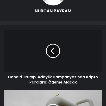
NURCAN BAYRAM
Donald Trump, Adaylık Kampanyasında Kripto
Paralarla Ödeme Alacak