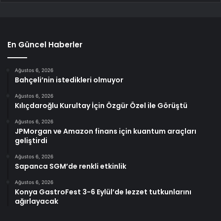
En Güncel Haberler
Ağustos 6, 2026
Bahçeli’nin istedikleri olmuyor
Ağustos 6, 2026
Kılıçdaroğlu Kurultay İçin Özgür Özel ile Görüştü
Ağustos 6, 2026
JPMorgan ve Amazon finans için kuantum araçları
geliştirdi
Ağustos 6, 2026
Sapanca SGM’de renkli etkinlik
Ağustos 6, 2026
Konya GastroFest 3-6 Eylül’de lezzet tutkunlarını
ağırlayacak