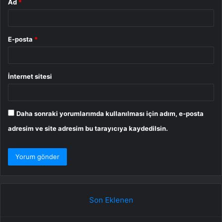
Ad
*
E-posta
*
İnternet sitesi
Daha sonraki yorumlarımda kullanılması için adım, e-posta
adresim ve site adresim bu tarayıcıya kaydedilsin.
Son Eklenen