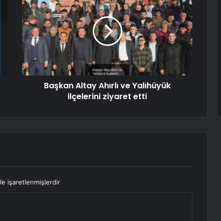
Başkan Altay Ahırlı ve Yalıhüyük
ilçelerini ziyaret etti
le işaretlenmişlerdir