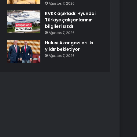
Ağustos 7, 2026
KVKK açıkladı: Hyundai
Türkiye çalışanlarının
bilgileri sızdı
Ağustos 7, 2026
Hulusi Akar gazileri iki
yıldır bekletiyor
Ağustos 7, 2026