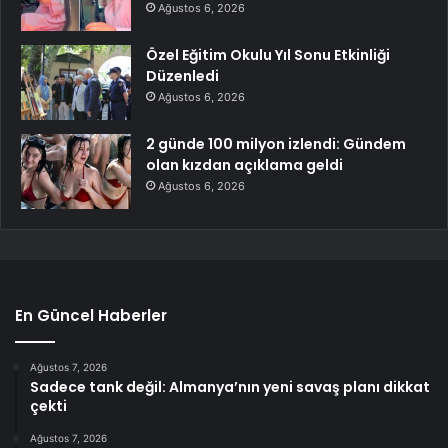
Ağustos 6, 2026
Özel Eğitim Okulu Yıl Sonu Etkinliği
Düzenledi
Ağustos 6, 2026
2 günde 100 milyon izlendi: Gündem
olan kızdan açıklama geldi
Ağustos 6, 2026
En Güncel Haberler
Ağustos 7, 2026
Sadece tank değil: Almanya’nın yeni savaş planı dikkat
çekti
Ağustos 7, 2026