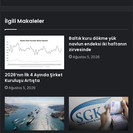
İlgili Makaleler
Baltık kuru dökme yük
navlun endeksi iki haftanın
zirvesinde
Ağustos 5, 2026
2026’nın İlk 4 Ayında Şirket
Kuruluşu Artışta
Ağustos 5, 2026