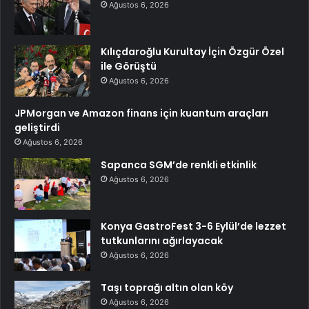
Ağustos 6, 2026
Kılıçdaroğlu Kurultay İçin Özgür Özel
ile Görüştü
Ağustos 6, 2026
JPMorgan ve Amazon finans için kuantum araçları
geliştirdi
Ağustos 6, 2026
Sapanca SGM’de renkli etkinlik
Ağustos 6, 2026
Konya GastroFest 3-6 Eylül’de lezzet
tutkunlarını ağırlayacak
Ağustos 6, 2026
Taşı toprağı altın olan köy
Ağustos 6, 2026