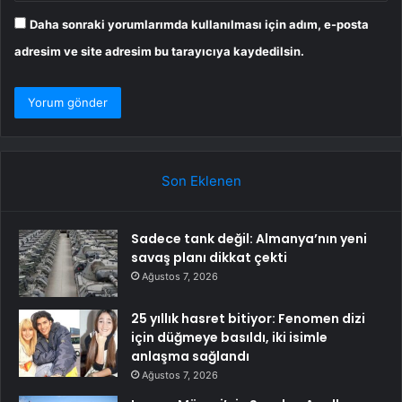
Daha sonraki yorumlarımda kullanılması için adım, e-posta
adresim ve site adresim bu tarayıcıya kaydedilsin.
Son Eklenen
Sadece tank değil: Almanya’nın yeni
savaş planı dikkat çekti
Ağustos 7, 2026
25 yıllık hasret bitiyor: Fenomen dizi
için düğmeye basıldı, iki isimle
anlaşma sağlandı
Ağustos 7, 2026