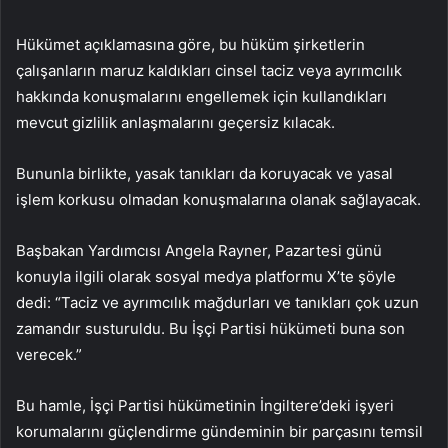
Hükümet açıklamasına göre, bu hüküm şirketlerin
çalışanların maruz kaldıkları cinsel taciz veya ayrımcılık
hakkında konuşmalarını engellemek için kullandıkları
mevcut gizlilik anlaşmalarını geçersiz kılacak.
Bununla birlikte, yasak tanıkları da koruyacak ve yasal
işlem korkusu olmadan konuşmalarına olanak sağlayacak.
Başbakan Yardımcısı Angela Rayner, Pazartesi günü
konuyla ilgili olarak sosyal medya platformu X’te şöyle
dedi: “Taciz ve ayrımcılık mağdurları ve tanıkları çok uzun
zamandır susturuldu. Bu İşçi Partisi hükümeti buna son
verecek.”
Bu hamle, İşçi Partisi hükümetinin İngiltere’deki işyeri
korumalarını güçlendirme gündeminin bir parçasını temsil