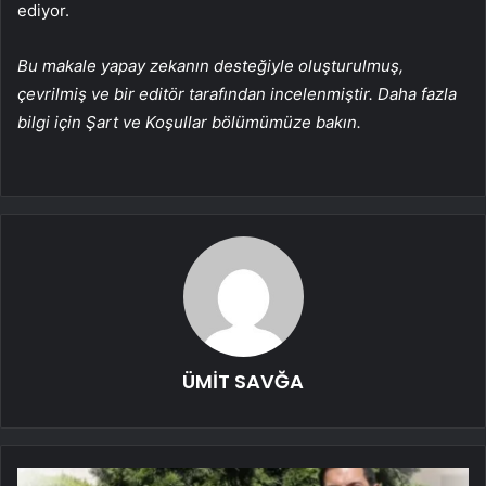
ediyor.
Bu makale yapay zekanın desteğiyle oluşturulmuş,
çevrilmiş ve bir editör tarafından incelenmiştir. Daha fazla
bilgi için Şart ve Koşullar bölümümüze bakın.
ÜMİT SAVĞA