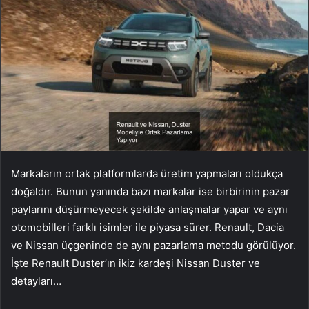
Markaların ortak platformlarda üretim yapmaları oldukça
doğaldır. Bunun yanında bazı markalar ise birbirinin pazar
paylarını düşürmeyecek şekilde anlaşmalar yapar ve aynı
otomobilleri farklı isimler ile piyasa sürer. Renault, Dacia
ve Nissan üçgeninde de aynı pazarlama metodu görülüyor.
İşte Renault Duster’ın ikiz kardeşi Nissan Duster ve
detayları…