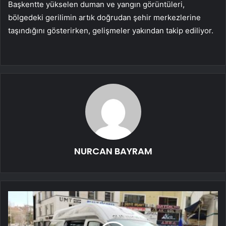
Başkentte yükselen duman ve yangın görüntüleri,
bölgedeki gerilimin artık doğrudan şehir merkezlerine
taşındığını gösterirken, gelişmeler yakından takip ediliyor.
NURCAN BAYRAM