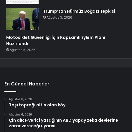
Trump’tan Hürmüz Boğazı Tepkisi
Ağustos 5, 2026
Motosiklet Güvenliği İçin Kapsamlı Eylem Planı
Hazırlandı
Ağustos 5, 2026
En Güncel Haberler
Ağustos 6, 2026
Taşı toprağı altın olan köy
Ağustos 6, 2026
Çin alıcı-verici yasağının ABD yapay zeka devlerine
zarar vereceği uyarısı