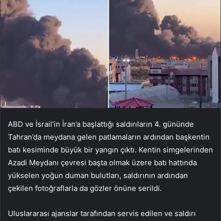
ABD ve İsrail’in İran’a başlattığı saldırıların 4. gününde
Tahran’da meydana gelen patlamaların ardından başkentin
batı kesiminde büyük bir yangın çıktı. Kentin simgelerinden
Azadi Meydanı çevresi başta olmak üzere batı hattında
yükselen yoğun duman bulutları, saldırının ardından
çekilen fotoğraflarla da gözler önüne serildi.
Uluslararası ajanslar tarafından servis edilen ve saldırı